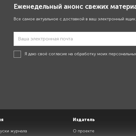
Еженедельный анонс свежих материа
Все самое актуальное с доставкой в ваш электронный ящик
Я даю своё
согласие на обработку моих персональны
ия
Издатель
уски журнала
О проекте