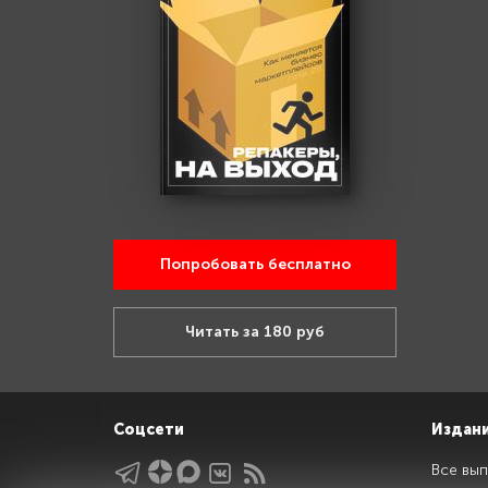
Попробовать бесплатно
Читать за 180 руб
Соцсети
Издан
Все вып