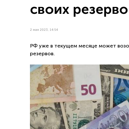
своих резерво
2 мая 2023, 14:54
РФ уже в текущем месяце может возо
резервов.