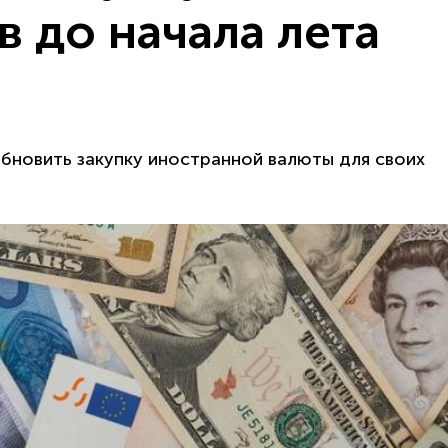
в до начала лета
бновить закупку иностранной валюты для своих