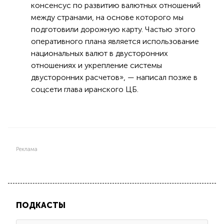
консенсус по развитию валютных отношений
между странами, на основе которого мы
подготовили дорожную карту. Частью этого
оперативного плана является использование
национальных валют в двусторонних
отношениях и укрепление системы
двусторонних расчетов», — написал позже в
соцсети глава иранского ЦБ.
Реклама
ПОДКАСТЫ