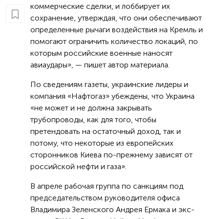
коммерческие сделки, и лоббирует их
сохранение, утверждая, что они обеспечивают
определенные рычаги воздействия на Кремль и
помогают ограничить количество локаций, по
которым российские военные наносят
авиаудары», — пишет автор материала.
По сведениям газеты, украинские лидеры и
компания «Нафтогаз» убеждены, что Украина
«не может и не должна закрывать
трубопроводы, как для того, чтобы
претендовать на остаточный доход, так и
потому, что некоторые из европейских
сторонников Киева по-прежнему зависят от
российской нефти и газа».
В апреле рабочая группа по санкциям под
председательством руководителя офиса
Владимира Зеленского Андрея Ермака и экс-