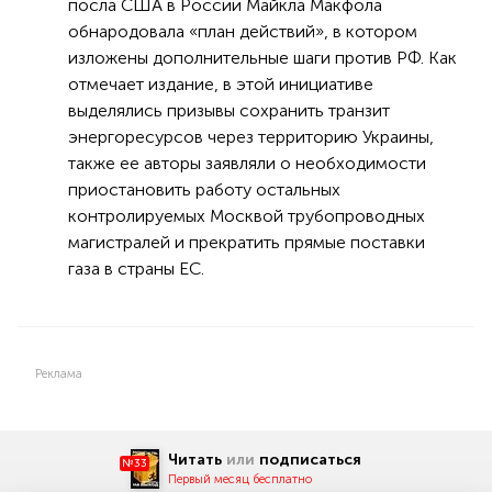
посла США в России Майкла Макфола
обнародовала «план действий», в котором
изложены дополнительные шаги против РФ. Как
отмечает издание, в этой инициативе
выделялись призывы сохранить транзит
энергоресурсов через территорию Украины,
также ее авторы заявляли о необходимости
приостановить работу остальных
контролируемых Москвой трубопроводных
магистралей и прекратить прямые поставки
газа в страны ЕС.
Реклама
Читать
или
подписаться
№33
Первый месяц бесплатно