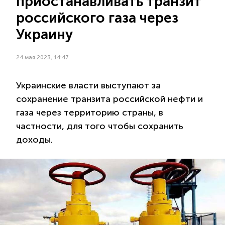
приостанавливать транзит
российского газа через
Украину
24 мая 2023, 14:47
Украинские власти выступают за
сохранение транзита российской нефти и
газа через территорию страны, в
частности, для того чтобы сохранить
доходы.