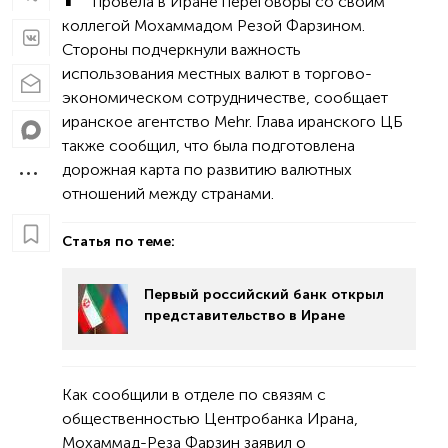
провела в Иране переговоры со своим
коллегой Мохаммадом Резой Фарзином.
Стороны подчеркнули важность
использования местных валют в торгово-
экономическом сотрудничестве, сообщает
иранское агентство Mehr. Глава иранского ЦБ
также сообщил, что была подготовлена
дорожная карта по развитию валютных
отношений между странами.
Статья по теме:
Первый российский банк открыл
представительство в Иране
Как сообщили в отделе по связям с
общественностью Центробанка Ирана,
Мохаммад-Реза Фарзин заявил о