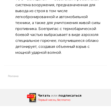
система вооружения, предназначенная для
вывода из строя в том числе
легкобронированной и автомобильной
техники, а также для уничтожения живой силы
противника. Боеприпас с термобарической
боевой частью выбрасывает в виде аэрозоля
специальное горючее; получившееся облако
детонирует, создавая объемный взрыв с
мощной ударной волной.
Реклама
Читать
или
подписаться
№33
Первый месяц бесплатно