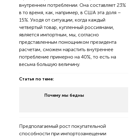
внутреннем потреблении. Она составляет 23%
в то время, как, например, в США эта доля –
15%. Уходя от ситуации, когда каждый
четвертый товар, купленный россиянами,
является импортным, мы, согласно
представленным помощником президента
расчетам, сможем нарастить внутреннее
потребление примерно на 40%, то есть на
весьма большую величину.
Статья по теме:
Почему мы бедны
Предполагаемый рост покупательной
способности при импортозамещении