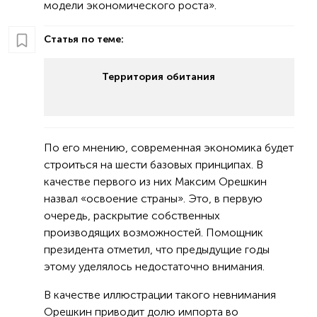
модели экономического роста».
Статья по теме:
Территория обитания
По его мнению, современная экономика будет
строиться на шести базовых принципах. В
качестве первого из них Максим Орешкин
назвал «освоение страны». Это, в первую
очередь, раскрытие собственных
производящих возможностей. Помощник
президента отметил, что предыдущие годы
этому уделялось недостаточно внимания.
В качестве иллюстрации такого невнимания
Орешкин приводит долю импорта во