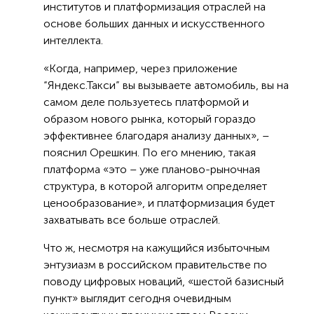
институтов и платформизация отраслей на
основе больших данных и искусственного
интеллекта.
«Когда, например, через приложение
“Яндекс.Такси” вы вызываете автомобиль, вы на
самом деле пользуетесь платформой и
образом нового рынка, который гораздо
эффективнее благодаря анализу данных», –
пояснил Орешкин. По его мнению, такая
платформа «это – уже планово-рыночная
структура, в которой алгоритм определяет
ценообразование», и платформизация будет
захватывать все больше отраслей.
Что ж, несмотря на кажущийся избыточным
энтузиазм в российском правительстве по
поводу цифровых новаций, «шестой базисный
пункт» выглядит сегодня очевидным