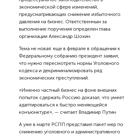
экономической сфере изменений,
предусматривающих снижение избыточного
давления на бизнес. Ответственным за
выполнение поручения определен глава
организации Александр Шохин.
Тема не новая: еще в феврале в обращении к
Федеральному собранию президент заявил,
что нужно пересмотреть нормы Уголовного
кодекса и декриминализировать ряд
экономических преступлений.
«Именно частный бизнес на фоне внешних
попыток сдержать Россию доказал, что умеет
адаптироваться к быстро меняющейся
конъюнктуре», — считает Владимир Путин.
А уже в марте РСПП представил пакет мер по
снижению уголовного и административного