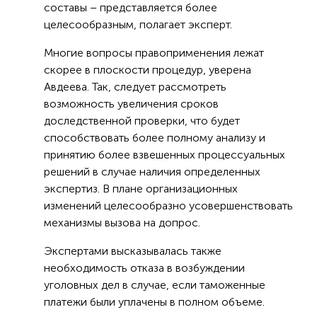
составы – представляется более
целесообразным, полагает эксперт.
Многие вопросы правоприменения лежат
скорее в плоскости процедур, уверена
Авдеева. Так, следует рассмотреть
возможность увеличения сроков
доследственной проверки, что будет
способствовать более полному анализу и
принятию более взвешенных процессуальных
решений в случае наличия определенных
экспертиз. В плане организационных
изменений целесообразно усовершенствовать
механизмы вызова на допрос.
Экспертами высказывалась также
необходимость отказа в возбуждении
уголовных дел в случае, если таможенные
платежи были уплачены в полном объеме.