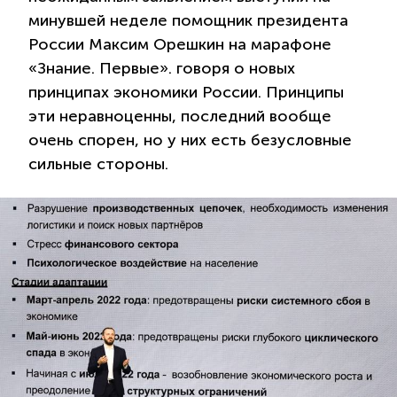
минувшей неделе помощник президента
России Максим Орешкин на марафоне
«Знание. Первые». говоря о новых
принципах экономики России. Принципы
эти неравноценны, последний вообще
очень спорен, но у них есть безусловные
сильные стороны.