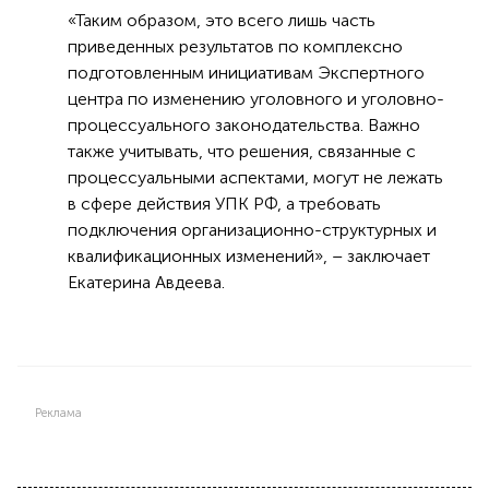
«Таким образом, это всего лишь часть
приведенных результатов по комплексно
подготовленным инициативам Экспертного
центра по изменению уголовного и уголовно-
процессуального законодательства. Важно
также учитывать, что решения, связанные с
процессуальными аспектами, могут не лежать
в сфере действия УПК РФ, а требовать
подключения организационно-структурных и
квалификационных изменений», – заключает
Екатерина Авдеева.
Реклама