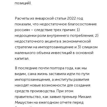
позиций).
Расчеты из январской статьи 2022 год
показали, что недостаточное благосостояние
россиян – следствие трех причин: 1)
недооценки роли внутреннего потребления; 2)
недостаточного акцента в экономической
стратегии на импортозамещение и 3) слишком
маленького объема инвестиций в основной
капитал.
В последние почти полтора года, как мы
видим, сама жизнь заставила идти по пути
импортозамещения, а институты развития
находят новые возможности для создания
средств производства. При этом
правительство, как заявил премьер Михаил
Мишустин на ежегодном отчете перед