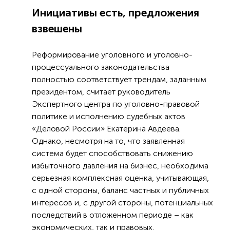
Инициативы есть, предложения
взвешены
Реформирование уголовного и уголовно-
процессуального законодательства
полностью соответствует трендам, заданным
президентом, считает руководитель
Экспертного центра по уголовно-правовой
политике и исполнению судебных актов
«Деловой России» Екатерина Авдеева.
Однако, несмотря на то, что заявленная
система будет способствовать снижению
избыточного давления на бизнес, необходима
серьезная комплексная оценка, учитывающая,
с одной стороны, баланс частных и публичных
интересов и, с другой стороны, потенциальных
последствий в отложенном периоде – как
экономических, так и правовых.