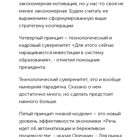
закономерная мотивация, но у нас-то своя не
менее закономерная. Будем считать ее
выражением сформулированную выше
стратегему кооперации.
Четвертый принцип – технологический и
кадровый суверенитет. «Для этого сейчас
наращиваются инвестиции в систему
образования», - отметил помощник
президента.
Технологический суверенитет, это и вообще
нынешняя парадигма. Сказано о нем
достаточно много, но сделать предстоит
намного больше.
Пятый принцип «новой модели» – это новый
уровень эффективности экономики. «Речь
идет об автоматизации и бережливом
производстве, - указал Орешкин. - Для рынка