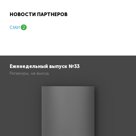
НОВОСТИ ПАРТНЕРОВ
Еженедельный выпуск №33
Репакеры, на выход