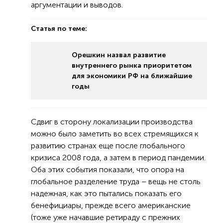
аргументации и выводов.
Статья по теме:
Орешкин назвал развитие
внутреннего рынка приоритетом
для экономики РФ на ближайшие
годы
Сдвиг в сторону локализации производства
можно было заметить во всех стремящихся к
развитию странах еще после глобального
кризиса 2008 года, а затем в период пандемии.
Оба этих события показали, что опора на
глобальное разделение труда – вещь не столь
надежная, как это пытались показать его
бенефициары, прежде всего американские
(тоже уже начавшие ретираду с прежних