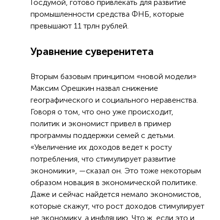
Госдумой, готово привлекать для развитие
промышленности средства ФНБ, которые
превышают 11 трлн рублей.
Уравнение суверенитета
Вторым базовым принципом «новой модели»
Максим Орешкин назвал снижение
географического и социального неравенства.
Говоря о том, что оно уже происходит,
политик и экономист привел в пример
программы поддержки семей с детьми.
«Увеличение их доходов ведет к росту
потребления, что стимулирует развитие
экономики», —сказал он. Это тоже некоторым
образом новация в экономической политике.
Даже и сейчас найдется немало экономистов,
которые скажут, что рост доходов стимулирует
не экономику, а инфляцию. Что ж, если это и