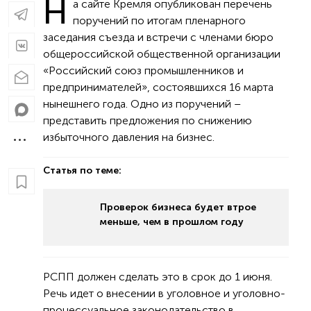
Н
а сайте Кремля опубликован перечень
поручений по итогам пленарного
заседания съезда и встречи с членами бюро
общероссийской общественной организации
«Российский союз промышленников и
предпринимателей», состоявшихся 16 марта
нынешнего года. Одно из поручений –
представить предложения по снижению
избыточного давления на бизнес.
Статья по теме:
Проверок бизнеса будет втрое
меньше, чем в прошлом году
РСПП должен сделать это в срок до 1 июня.
Речь идет о внесении в уголовное и уголовно-
процессуальное законодательство в