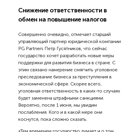
Снижение ответственности в
обмен на повышение налогов
Совершенно очевидно, отмечает старший
управляющий партнер юридической компании
PG Partners Петр Гусятников, что сейчас
государство хочет разработать новые меры
поддержки для развития бизнеса в стране. С
этим связано намерение смягчить уголовное
преследование бизнеса за преступления в
экономической сфере. Скорее всего,
уголовная ответственность в каких-то случаях
будет заменена штрафными санкциями.
Вероятно, после 1 июня, мы увидим
послабления. Кого и в какой мере они
коснутся, пока сложно сказать.
«Тем временем государство думает и о том,