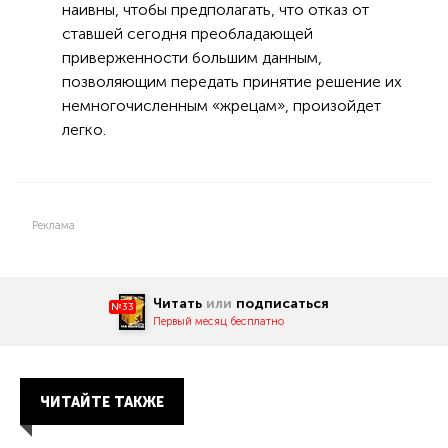
наивны, чтобы предполагать, что отказ от
ставшей сегодня преобладающей
приверженности большим данным,
позволяющим передать принятие решение их
немногочисленным «жрецам», произойдет
легко.
Реклама
Читать
или
подписаться
№33
Первый месяц бесплатно
ЧИТАЙТЕ ТАКЖЕ