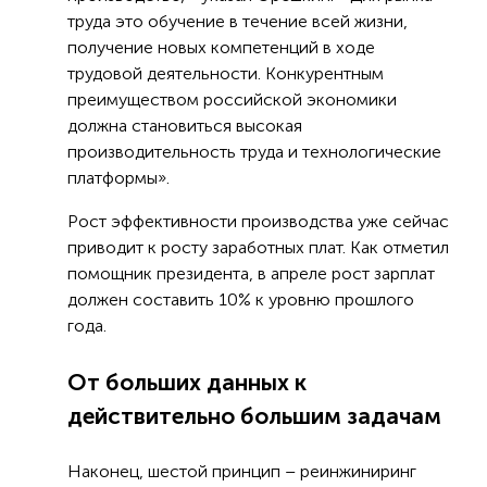
труда это обучение в течение всей жизни,
получение новых компетенций в ходе
трудовой деятельности. Конкурентным
преимуществом российской экономики
должна становиться высокая
производительность труда и технологические
платформы».
Рост эффективности производства уже сейчас
приводит к росту заработных плат. Как отметил
помощник президента, в апреле рост зарплат
должен составить 10% к уровню прошлого
года.
От больших данных к
действительно большим задачам
Наконец, шестой принцип – реинжиниринг