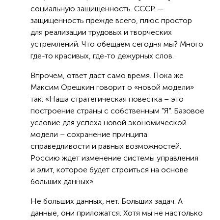
социальную защищенность. СССР —
защищенность прежде всего, плюс простор
для реализации трудовых и творческих
устремлений. Что обещаем сегодня мы? Много
где-то красивых, где-то дежурных слов.
Впрочем, ответ даст само время. Пока же
Максим Орешкин говорит о «новой модели»
так: «Наша стратегическая повестка – это
построение страны с собственным "Я". Базовое
условие для успеха новой экономической
модели – сохранение принципа
справедливости и равных возможностей.
Россию ждет изменение системы управления
и элит, которое будет строиться на основе
больших данных».
Не больших данных, нет. Больших задач. А
данные, они приложатся. Хотя мы не настолько