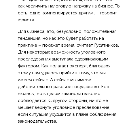
как увеличить налоговую нагрузку на бизнес. То
есть, одно компенсируется другим, – говорит
юрист.»
Для бизнеса, это, безусловно, положительная
тенденция, но как это будет работать на
практике – покажет время, считает Гусятников.
Для некоторых возможность уголовного
преследования выступала сдерживающим
фактором. Как полагает эксперт, благодаря
этому нам удалось прийти к тому, что мы
имеем сейчас. А сейчас мы имеем
действительно правовое государство. Есть
нюансы, но в целом законодательство
соблюдается. С другой стороны, ничто не
мешает вернуть уголовное преследование,
если ситуация ухудшится в плане соблюдения
законодательства.