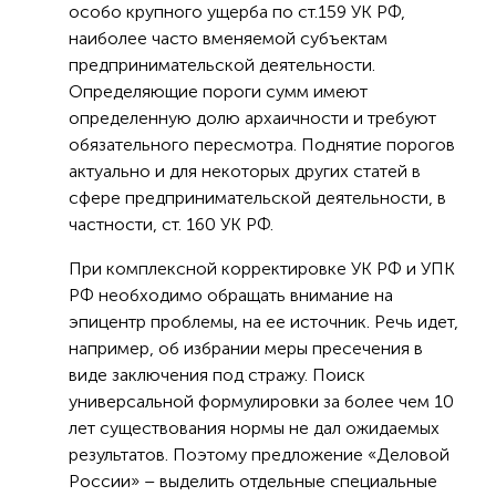
особо крупного ущерба по ст.159 УК РФ,
наиболее часто вменяемой субъектам
предпринимательской деятельности.
Определяющие пороги сумм имеют
определенную долю архаичности и требуют
обязательного пересмотра. Поднятие порогов
актуально и для некоторых других статей в
сфере предпринимательской деятельности, в
частности, ст. 160 УК РФ.
При комплексной корректировке УК РФ и УПК
РФ необходимо обращать внимание на
эпицентр проблемы, на ее источник. Речь идет,
например, об избрании меры пресечения в
виде заключения под стражу. Поиск
универсальной формулировки за более чем 10
лет существования нормы не дал ожидаемых
результатов. Поэтому предложение «Деловой
России» – выделить отдельные специальные