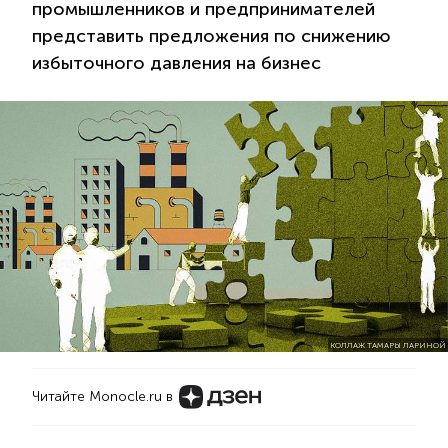
промышленников и предпринимателей
представить предложения по снижению
избыточного давления на бизнес
КОЛЛАЖ ТАМАРЫ ЛАРИНОЙ
Читайте Monocle.ru в