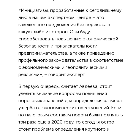
«Инициативы, проработанные к сегодняшнему
дню в нашем экспертном центре – это
взвешенные предложения без перекоса в
какую-либо из сторон. Они будут
способствовать повышению экономической
безопасности и привлекательности
предпринимательства, а также приведению
профильного законодательства в соответствие
с экономическими и геополитическими
реалиями», – говорит эксперт.
В первую очередь, считает Авдеева, стоит
уделить внимание вопросам повышения
пороговых значений для определения размера
ущерба от экономических преступлений. Если
по налоговым составам пороги были подняты в
три раза еще в 2020 году, то сегодня остро
стоит проблема определения крупного и