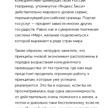
конкурентным преимуществом России.
Например, упомянутое «Яндекс.Такси»
действительно мирового уровня сервис,
перешагнувший российские границы. Портал
госуслуг — предмет зависти многих других
государств. Равно как и суверенная платежная
система «Мир», желание подключиться к
которой выражают в ряде стран мира.
Таким образом, нетрудно заметить, что
принципы «новой экономики» расположены в
порядке возрастания конкурентного
преимущества: от тех пунктов, где нам еще
предстоит проделать огромную работу, к
принципам, которые уже успешно
реализуются. Это бы и хорошо, если бы не
просматривалась еще одна закономерность:
от действительно очень полезного к менее, а
потом и довольно-таки бесполезному, если не