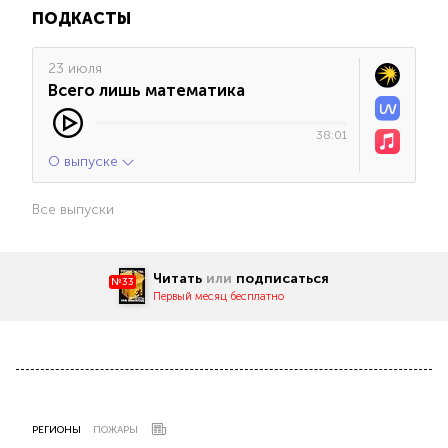
ПОДКАСТЫ
23 июля
Всего лишь математика
38:01
О выпуске
Все выпуски
Читать
или
подписаться
№33
Первый месяц бесплатно
РЕГИОНЫ
ПОЖАРЫ