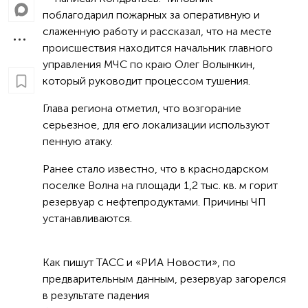
поблагодарил пожарных за оперативную и
слаженную работу и рассказал, что на месте
происшествия находится начальник главного
управления МЧС по краю Олег Волынкин,
который руководит процессом тушения.
Глава региона отметил, что возгорание
серьезное, для его локализации используют
пенную атаку.
Ранее стало известно, что в краснодарском
поселке Волна на площади 1,2 тыс. кв. м горит
резервуар с нефтепродуктами. Причины ЧП
устанавливаются.
Как пишут ТАСС и «РИА Новости», по
предварительным данным, резервуар загорелся
в результате падения