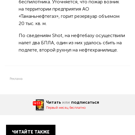
беспилотника. Уточняется, что пожар возник
на территории предприятия АО
«Таманьнефтегаз», горит резервуар объемом
20 тыс. кв. м.
По сведениям Shot, на нефтебазу осуществили
налет два БПЛА, один из них удалось сбить на
подлете, второй рухнул на нефтехранилище.
Реклама
Читать
или
подписаться
№33
Первый месяц бесплатно
ЧИТАЙТЕ ТАКЖЕ