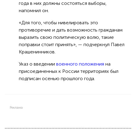
года в них должны состояться выборы,
напомнил он.
«Для того, чтобы нивелировать это
противоречие и дать возможность гражданам
выразить свою политическую волю, такие
поправки стоит принять», — подчеркнул Павел
Крашенинников.
Указ о введении
военного положения
на
присоединенных к России территориях был
подписан осенью прошлого года.
Реклама