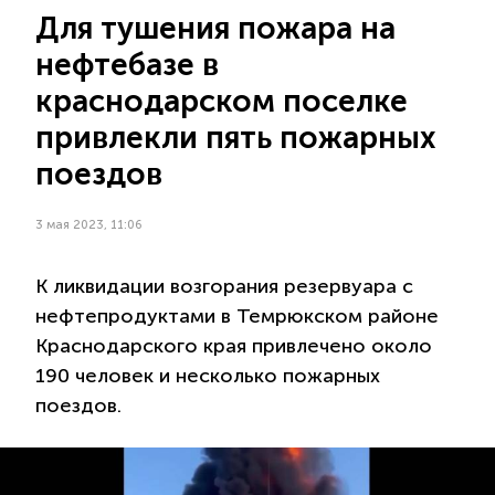
Для тушения пожара на
нефтебазе в
краснодарском поселке
привлекли пять пожарных
поездов
3 мая 2023, 11:06
К ликвидации возгорания резервуара с
нефтепродуктами в Темрюкском районе
Краснодарского края привлечено около
190 человек и несколько пожарных
поездов.