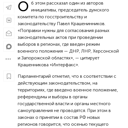
О
б этом рассказал один из авторов
инициативы, председатель думского
комитета по госстроительству и
законодательству Павел Крашенинников.
«Поправки нужны для согласования разных
законодательных актов при проведении
выборов в регионах, где введен режим
военного положения — ДНР, ЛНР, Херсонской
и Запорожской областях», — цитирует
Крашенникова «Интерфакс».
Парламентарий отметил, что в соответствии с
действующим законодательством, на
территориях, где введено военное положение,
референдумы и выборы в органы
государственной власти и органы местного
самоуправления не проводятся. При этом в
законах о принятии в состав РФ новых
регионов говорится, что осенью текущего