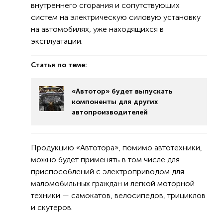
внутреннего сгорания и сопутствующих
систем на электрическую силовую установку
на автомобилях, уже находящихся в
эксплуатации.
Статья по теме:
«Автотор» будет выпускать
компоненты для других
автопроизводителей
Продукцию «Автотора», помимо автотехники,
можно будет применять в том числе для
приспособлений с электроприводом для
маломобильных граждан и легкой моторной
техники — самокатов, велосипедов, трициклов
и скутеров.