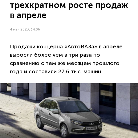
трехкратном росте продаж
в апреле
4 мая 2023, 14:06
Продажи концерна «АвтоВАЗа» в апреле
выросли более чем в три раза по
сравнению с тем же месяцем прошлого
года и составили 27,6 тыс. машин.