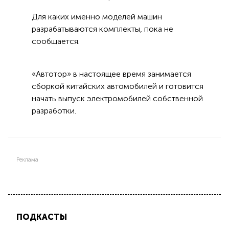
Для каких именно моделей машин
разрабатываются комплекты, пока не
сообщается.
«Автотор» в настоящее время занимается
сборкой китайских автомобилей и готовится
начать выпуск электромобилей собственной
разработки.
Реклама
ПОДКАСТЫ