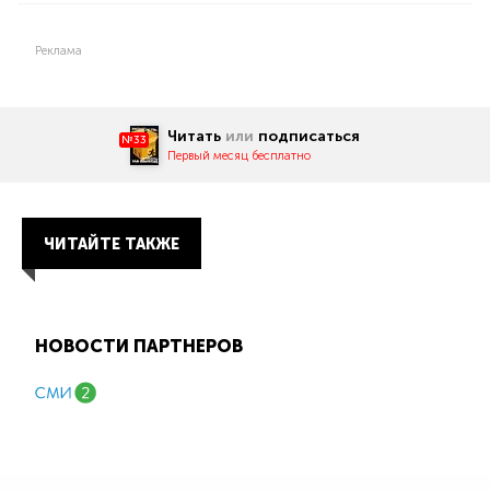
Реклама
Читать
или
подписаться
№33
Первый месяц бесплатно
ЧИТАЙТЕ ТАКЖЕ
НОВОСТИ ПАРТНЕРОВ