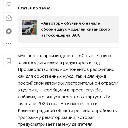
Статья по теме:
«Автотор» объявил о начале
сборки двух моделей китайского
автоконцерна BAIC
«Мощность производства — 60 тыс. тяговых
электродвигателей и редукторов в год.
Производство этих компонентов рассчитано
как для собственных нужд, так и для нужд
российской автомобилестроительной отрасли
в целом», — сообщили в пресс-службе,
добавив, что выпуск агрегатов стартует в IV
квартале 2023 года. Уточняется, что в
Калининградской области решено опробовать
программу ремоторизации, которая
предусматривает замену двигателя