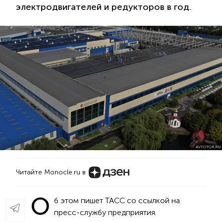
электродвигателей и редукторов в год.
AVTOTOR.RU
Читайте Monocle.ru в
О
б этом пишет ТАСС со ссылкой на
пресс-службу предприятия.