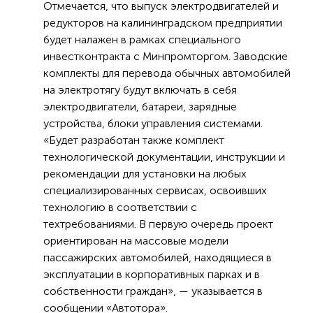
Отмечается, что выпуск электродвигателей и
редукторов на калининградском предприятии
будет налажен в рамках специального
инвестконтракта с Минпромторгом. Заводские
комплекты для перевода обычных автомобилей
на электротягу будут включать в себя
электродвигатели, батареи, зарядные
устройства, блоки управления системами.
«Будет разработан также комплект
технологической документации, инструкции и
рекомендации для установки на любых
специализированных сервисах, освоивших
технологию в соответствии с
техтребованиями. В первую очередь проект
ориентирован на массовые модели
пассажирских автомобилей, находящиеся в
эксплуатации в корпоративных парках и в
собственности граждан», — указывается в
сообщении «Автотора».