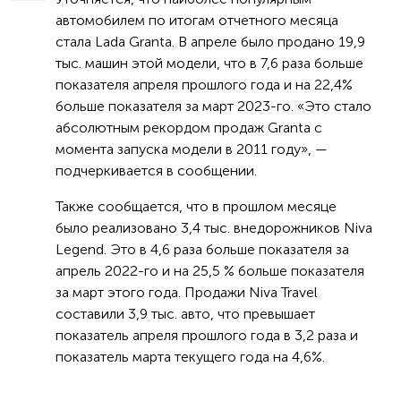
автомобилем по итогам отчетного месяца
стала Lada Granta. В апреле было продано 19,9
тыс. машин этой модели, что в 7,6 раза больше
показателя апреля прошлого года и на 22,4%
больше показателя за март 2023-го. «Это стало
абсолютным рекордом продаж Granta с
момента запуска модели в 2011 году», —
подчеркивается в сообщении.
Также сообщается, что в прошлом месяце
было реализовано 3,4 тыс. внедорожников Niva
Legend. Это в 4,6 раза больше показателя за
апрель 2022-го и на 25,5 % больше показателя
за март этого года. Продажи Niva Travel
составили 3,9 тыс. авто, что превышает
показатель апреля прошлого года в 3,2 раза и
показатель марта текущего года на 4,6%.