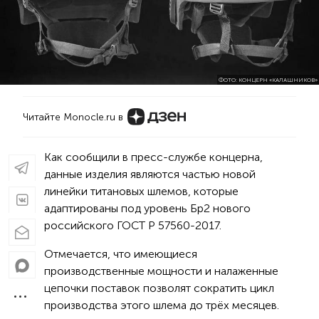
ФОТО: КОНЦЕРН «КАЛАШНИКОВ»
Читайте Monocle.ru в
Как сообщили в пресс-службе концерна,
данные изделия являются частью новой
линейки титановых шлемов, которые
адаптированы под уровень Бр2 нового
российского ГОСТ Р 57560-2017.
Отмечается, что имеющиеся
производственные мощности и налаженные
цепочки поставок позволят сократить цикл
производства этого шлема до трёх месяцев.