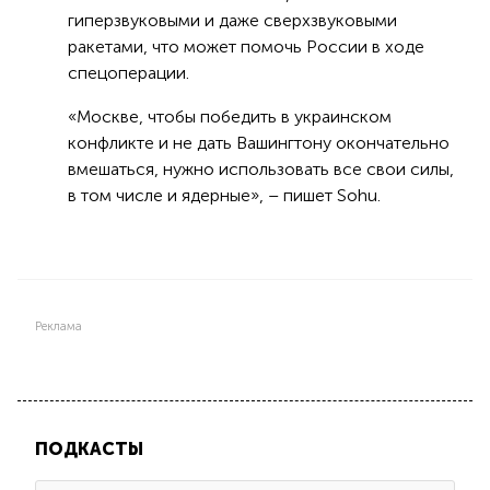
гиперзвуковыми и даже сверхзвуковыми
ракетами, что может помочь России в ходе
спецоперации.
«Москве, чтобы победить в украинском
конфликте и не дать Вашингтону окончательно
вмешаться, нужно использовать все свои силы,
в том числе и ядерные», – пишет Sohu.
Реклама
ПОДКАСТЫ