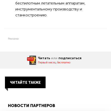
беспилотным летательным аппаратам,
инструментальному производству и
станкостроению.
Реклама
Читать
или
подписаться
№33
Первый месяц бесплатно
ЧИТАЙТЕ ТАКЖЕ
НОВОСТИ ПАРТНЕРОВ