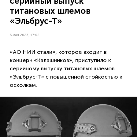
серийный выпуск
титановых шлемов
«Эльбрус-Т»
5 мая 2023, 17:02
«АО НИИ стали», которое входит в
концерн «Калашников», приступило к
серийному выпуску титановых шлемов
«Эльбрус-Т» с повышенной стойкостью к
осколкам.