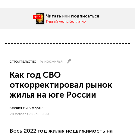
Читать
или
подписаться
№33
Первый месяц бесплатно
СТРОИТЕЛЬСТВО
РЫНОК ЖИЛЬЯ
Как год СВО
откорректировал рынок
жилья на юге России
Ксения Никифоряк
28 февраля 2023, 00:00
Весь 2022 год жилая недвижимость на