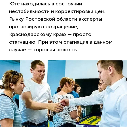
Юге находилась в состоянии
нестабильности и корректировки цен.
Рынку Ростовской области эксперты
прогнозируют сокращение,
Краснодарскому краю — просто
стагнацию. При этом стагнация в данном
случае — хорошая новость