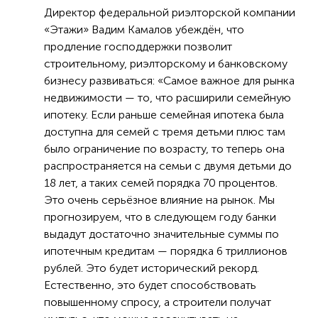
Директор федеральной риэлторской компании
«Этажи» Вадим Камалов убеждён, что
продление господдержки позволит
строительному, риэлторскому и банковскому
бизнесу развиваться: «Самое важное для рынка
недвижимости — то, что расширили семейную
ипотеку. Если раньше семейная ипотека была
доступна для семей с тремя детьми плюс там
было ограничение по возрасту, то теперь она
распространяется на семьи с двумя детьми до
18 лет, а таких семей порядка 70 процентов.
Это очень серьёзное влияние на рынок. Мы
прогнозируем, что в следующем году банки
выдадут достаточно значительные суммы по
ипотечным кредитам — порядка 6 триллионов
рублей. Это будет исторический рекорд.
Естественно, это будет способствовать
повышенному спросу, а строители получат