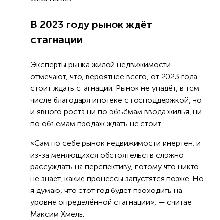
В 2023 году рынок ждёт
стагнации
Эксперты рынка жилой недвижимости
отмечают, что, вероятнее всего, от 2023 года
стоит ждать стагнации. Рынок не упадёт, в том
числе благодаря ипотеке с господдержкой, но
и явного роста ни по объёмам ввода жилья, ни
по объёмам продаж ждать не стоит.
«Сам по себе рынок недвижимости инертен, и
из-за меняющихся обстоятельств сложно
рассуждать на перспективу, потому что никто
не знает, какие процессы запустятся позже. Но
я думаю, что этот год будет проходить на
уровне определённой стагнации», — считает
Максим Хмель.