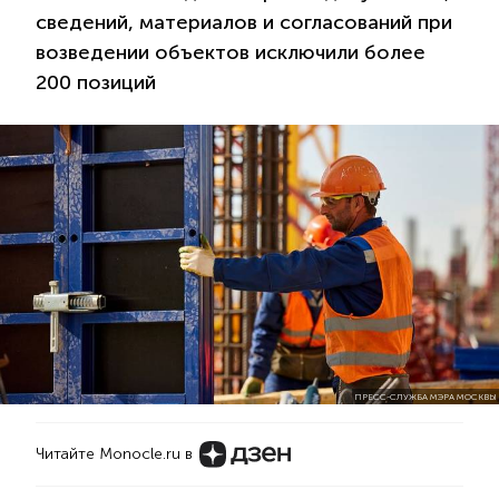
сведений, материалов и согласований при
возведении объектов исключили более
200 позиций
ПРЕСС-СЛУЖБА МЭРА МОСКВЫ
Читайте Monocle.ru в