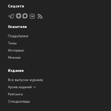
Соцсети
Указатели
Подрубрики
Темы
Интервью
Мнения
Издания
Все выпуски журнала
Архив изданий
Рейтинги
Спецдоклады