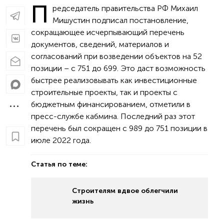
П
редседатель правительства РФ Михаил
Мишустин подписал постановление,
сокращающее исчерпывающий перечень
документов, сведений, материалов и
согласований при возведении объектов на 52
позиции – с 751 до 699. Это даст возможность
быстрее реализовывать как инвестиционные
строительные проекты, так и проекты с
бюджетным финансированием, отметили в
пресс-службе кабмина. Последний раз этот
перечень был сокращен с 989 до 751 позиции в
июле 2022 года.
Статья по теме:
Строителям вдвое облегчили
жизнь