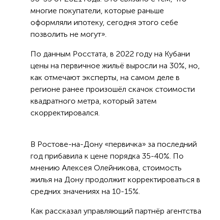
многие покупатели, которые раньше
оформляли ипотеку, сегодня этого себе
позволить не могут».
По данным Росстата, в 2022 году на Кубани
цены на первичное жильё выросли на 30%, но,
как отмечают эксперты, на самом деле в
регионе ранее произошёл скачок стоимости
квадратного метра, который затем
скорректировался.
В Ростове-на-Дону «первичка» за последний
год прибавила к цене порядка 35-40%. По
мнению Алексея Олейникова, стоимость
жилья на Дону продолжит корректироваться в
средних значениях на 10-15%.
Как рассказал управляющий партнёр агентства