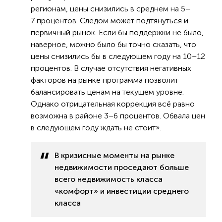
регионам, цены снизились в среднем на 5–
7 процентов. Следом может подтянуться и
первичный рынок. Если бы поддержки не было,
наверное, можно было бы точно сказать, что
цены снизились бы в следующем году на 10–12
процентов. В случае отсутствия негативных
факторов на рынке программа позволит
балансировать ценам на текущем уровне.
Однако отрицательная коррекция всё равно
возможна в районе 3–6 процентов. Обвала цен
в следующем году ждать не стоит».
В кризисные моменты на рынке
недвижимости проседают больше
всего недвижимость класса
«комфорт» и инвестиции среднего
класса