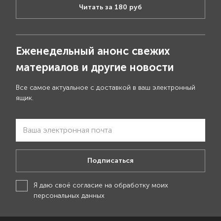
Читать за 180 руб
Еженедельный анонс свежих
материалов и другие новости
Все самое актуальное с доставкой в ваш электронный
ящик.
Подписаться
Я даю своё
согласие на обработку моих
персональных данных