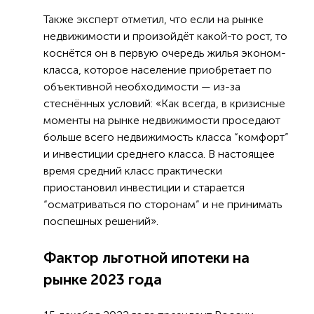
Также эксперт отметил, что если на рынке
недвижимости и произойдёт какой-то рост, то
коснётся он в первую очередь жилья эконом-
класса, которое население приобретает по
объективной необходимости — из-за
стеснённых условий: «Как всегда, в кризисные
моменты на рынке недвижимости проседают
больше всего недвижимость класса “комфорт”
и инвестиции среднего класса. В настоящее
время средний класс практически
приостановил инвестиции и старается
“осматриваться по сторонам” и не принимать
поспешных решений».
Фактор льготной ипотеки на
рынке 2023 года