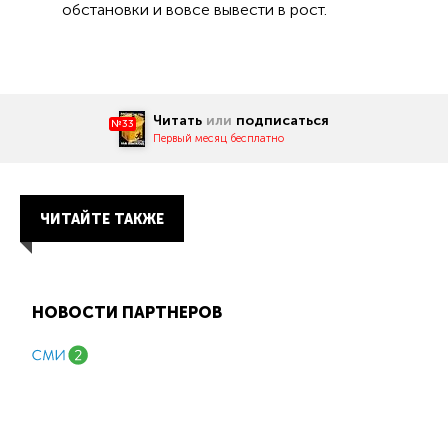
обстановки и вовсе вывести в рост.
Читать
или
подписаться
№33
Первый месяц бесплатно
ЧИТАЙТЕ ТАКЖЕ
НОВОСТИ ПАРТНЕРОВ