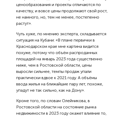
ценообразования и проекты отличаются по
качеству, и вовсе цены продолжают свой рост,
не намного, но, тем не менее, постепенно
растут».
Чуть хуже, по мнению эксперта, складывается
ситуация на Кубани: «В плане первички в
Краснодарском крае мне картина видится
похуже, потому что объём распроданных
площадей на январь 2023 года существенно
ниже, чем в Ростовской области, цены
выросли сильнее, темпы продаж упали
практически вдвое к 2021 году. А объёмы
ввода жилья на ближайшие пару лет, похоже,
упадут не так сильно, как на Дону».
Кроме того, по словам Олейникова, в
Ростовской области на состояние рынка
недвижимости в 2023 году окажет влияние то,