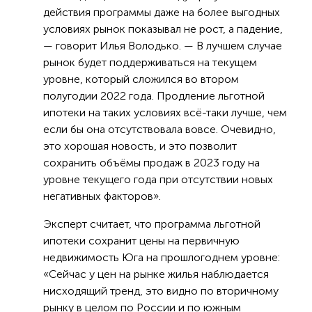
действия программы даже на более выгодных
условиях рынок показывал не рост, а падение,
— говорит Илья Володько. — В лучшем случае
рынок будет поддерживаться на текущем
уровне, который сложился во втором
полугодии 2022 года. Продление льготной
ипотеки на таких условиях всё-таки лучше, чем
если бы она отсутствовала вовсе. Очевидно,
это хорошая новость, и это позволит
сохранить объёмы продаж в 2023 году на
уровне текущего года при отсутствии новых
негативных факторов».
Эксперт считает, что программа льготной
ипотеки сохранит цены на первичную
недвижимость Юга на прошлогоднем уровне:
«Сейчас у цен на рынке жилья наблюдается
нисходящий тренд, это видно по вторичному
рынку в целом по России и по южным