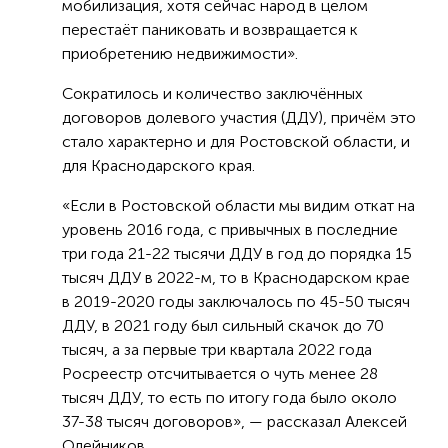
мобилизация, хотя сейчас народ в целом
перестаёт паниковать и возвращается к
приобретению недвижимости».
Сократилось и количество заключённых
договоров долевого участия (ДДУ), причём это
стало характерно и для Ростовской области, и
для Краснодарского края.
«Если в Ростовской области мы видим откат на
уровень 2016 года, с привычных в последние
три года 21-22 тысячи ДДУ в год до порядка 15
тысяч ДДУ в 2022-м, то в Краснодарском крае
в 2019-2020 годы заключалось по 45-50 тысяч
ДДУ, в 2021 году был сильный скачок до 70
тысяч, а за первые три квартала 2022 года
Росреестр отсчитывается о чуть менее 28
тысяч ДДУ, то есть по итогу года было около
37-38 тысяч договоров», — рассказал Алексей
Олейников.