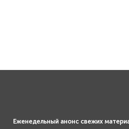
Еженедельный анонс свежих материа