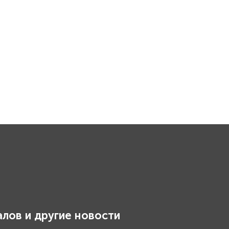
лов и другие новости