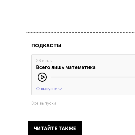
ПОДКАСТЫ
23 июля
Всего лишь математика
О выпуске
Все выпуски
ЧИТАЙТЕ ТАКЖЕ