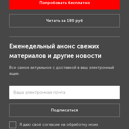
Попробовать бесплатно
Читать за 180 руб
Еженедельный анонс свежих
материалов и другие новости
Все самое актуальное с доставкой в ваш электронный
ящик.
Подписаться
Я даю своё
согласие на обработку моих