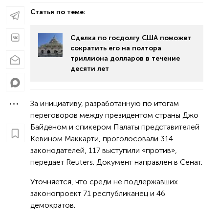
Статья по теме:
Сделка по госдолгу США поможет
сократить его на полтора
триллиона долларов в течение
десяти лет
За инициативу, разработанную по итогам
переговоров между президентом страны Джо
Байденом и спикером Палаты представителей
Кевином Маккарти, проголосовали 314
законодателей, 117 выступили «против»,
передает Reuters. Документ направлен в Сенат.
Уточняется, что среди не поддержавших
законопроект 71 республиканец и 46
демократов.