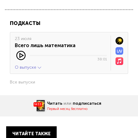
ПОДКАСТЫ
23 июля
Всего лишь математика
38:01
О выпуске
Все выпуски
Читать
или
подписаться
№33
Первый месяц бесплатно
ЧИТАЙТЕ ТАКЖЕ