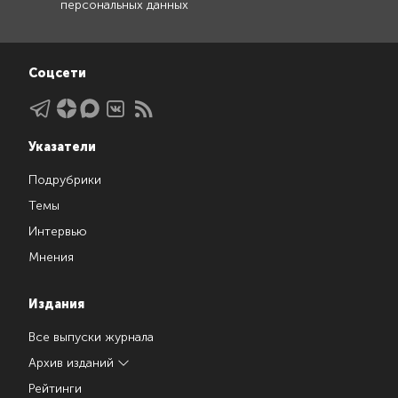
персональных данных
Соцсети
Указатели
Подрубрики
Темы
Интервью
Мнения
Издания
Все выпуски журнала
Архив изданий
Рейтинги