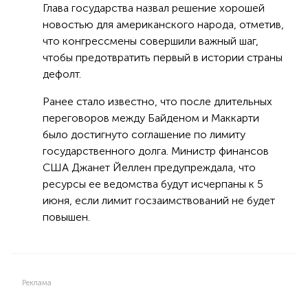
Глава государства назвал решение хорошей
новостью для американского народа, отметив,
что конгрессмены совершили важный шаг,
чтобы предотвратить первый в истории страны
дефолт.
Ранее стало известно, что после длительных
переговоров между Байденом и Маккарти
было достигнуто соглашение по лимиту
государственного долга. Министр финансов
США Джанет Йеллен предупреждала, что
ресурсы ее ведомства будут исчерпаны к 5
июня, если лимит госзаимствований не будет
повышен.
Реклама