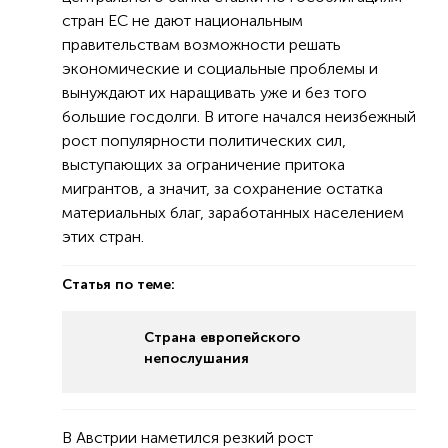
стран ЕС не дают национальным
правительствам возможности решать
экономические и социальные проблемы и
вынуждают их наращивать уже и без того
большие госдолги. В итоге начался неизбежный
рост популярности политических сил,
выступающих за ограничение притока
мигрантов, а значит, за сохранение остатка
материальных благ, заработанных населением
этих стран.
Статья по теме:
Страна европейского
непослушания
В Австрии наметился резкий рост