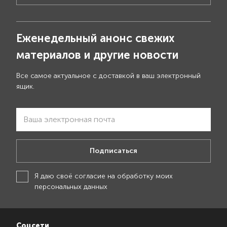
Еженедельный анонс свежих
материалов и другие новости
Все самое актуальное с доставкой в ваш электронный
ящик.
Подписаться
Я даю своё
согласие на обработку моих
персональных данных
Соцсети