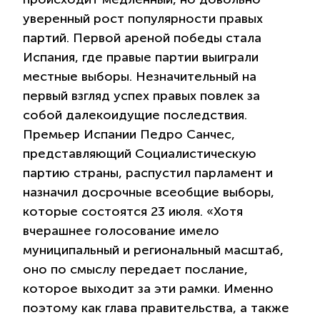
уверенный рост популярности правых
партий. Первой ареной победы стала
Испания, где правые партии выиграли
местные выборы. Незначительный на
первый взгляд успех правых повлек за
собой далекоидущие последствия.
Премьер Испании Педро Санчес,
представляющий Социалистическую
партию страны, распустил парламент и
назначил досрочные всеобщие выборы,
которые состоятся 23 июля. «Хотя
вчерашнее голосование имело
муниципальный и региональный масштаб,
оно по смыслу передает послание,
которое выходит за эти рамки. Именно
поэтому как глава правительства, а также