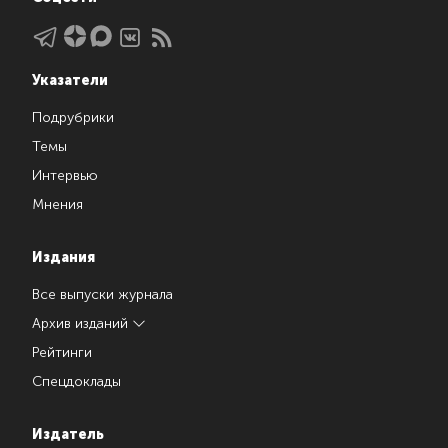
Указатели
Подрубрики
Темы
Интервью
Мнения
Издания
Все выпуски журнала
Архив изданий
Рейтинги
Спецдоклады
Издатель