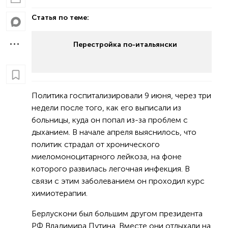
Статья по теме:
Перестройка по-итальянски
Политика госпитализировали 9 июня, через три
недели после того, как его выписали из
больницы, куда он попал из-за проблем с
дыханием. В начале апреля выяснилось, что
политик страдал от хронического
миеломоноцитарного лейкоза, на фоне
которого развилась легочная инфекция. В
связи с этим заболеванием он проходил курс
химиотерапии.
Берлускони был большим другом президента
РФ Владимира Путина. Вместе они отдыхали на