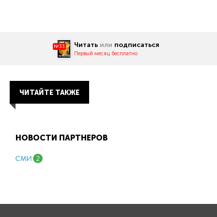
Читать
или
подписаться
№33
Первый месяц бесплатно
ЧИТАЙТЕ ТАКЖЕ
НОВОСТИ ПАРТНЕРОВ