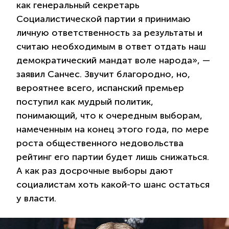
как генеральный секретарь
Социалистической партии я принимаю
личную ответственность за результаты и
считаю необходимым в ответ отдать наш
демократический мандат воле народа», —
заявил Санчес. Звучит благородно, но,
вероятнее всего, испанский премьер
поступил как мудрый политик,
понимающий, что к очередным выборам,
намеченным на конец этого года, по мере
роста общественного недовольства
рейтинг его партии будет лишь снижаться.
А как раз досрочные выборы дают
социалистам хоть какой-то шанс остаться
у власти.