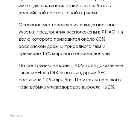
имеет двадцатипятилетний опыт работы в
российской нефтегазовой отрасли.
Основные месторождения и лицензионные
участки предприятия расположены в ЯНАО, на
долю которого приходится около 80%
российской добычи природного газа и
примерно 15% мирового объема добычи.
По состоянию на конец 2022 года доказанные
запасы «НоваТЭКа» по стандартам SEC
составили 17,6 млрд бнэ. По итогам прошлого
года добыча углеводородов выросла на 2%.
Реклама