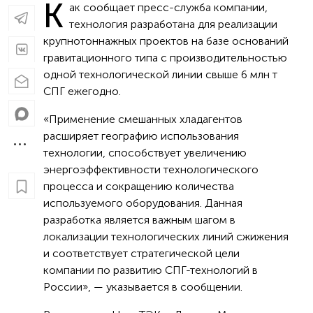
К
ак сообщает пресс-служба компании,
технология разработана для реализации
крупнотоннажных проектов на базе оснований
гравитационного типа с производительностью
одной технологической линии свыше 6 млн т
СПГ ежегодно.
«Применение смешанных хладагентов
расширяет географию использования
технологии, способствует увеличению
энергоэффективности технологического
процесса и сокращению количества
используемого оборудования. Данная
разработка является важным шагом в
локализации технологических линий сжижения
и соответствует стратегической цели
компании по развитию СПГ-технологий в
России», — указывается в сообщении.