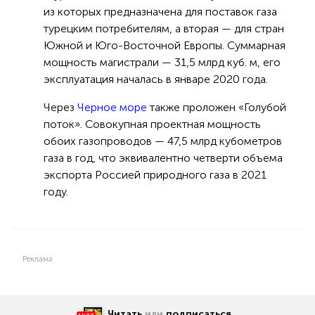
из которых предназначена для поставок газа
турецким потребителям, а вторая — для стран
Южной и Юго-Восточной Европы. Суммарная
мощность магистрали — 31,5 млрд куб. м, его
эксплуатация началась в январе 2020 года.
Через
Черное море
также проложен «Голубой
поток». Совокупная проектная мощность
обоих газопроводов — 47,5 млрд кубометров
газа в год, что эквивалентно четверти объема
экспорта Россией природного газа в 2021
году.
Реклама
Читать
или
подписаться