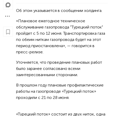
Об этом указывается в сообщении холдинга.
«Плановое ежегодное техническое
обслуживание газопровода "Турецкий поток"
пройдет с 5 по 12 июня. Транспортировка газа
по обеим ниткам газопровода будет на этот
период приостановлена», — говорится в
пресс-релизе.
Уточняется, что проведение плановых работ
было заранее согласовано всеми
заинтересованными сторонами.
В прошлом году плановые профилактические
работы на газопроводе «Турецкий поток»
проходили с 21 по 28 июня.
«Турецкий поток» состоит из двух ниток, одна