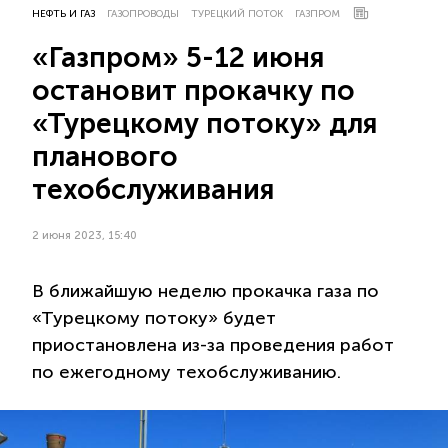
НЕФТЬ И ГАЗ
ГАЗОПРОВОДЫ
ТУРЕЦКИЙ ПОТОК
ГАЗПРОМ
«Газпром» 5-12 июня
остановит прокачку по
«Турецкому потоку» для
планового
техобслуживания
2 июня 2023, 15:40
В ближайшую неделю прокачка газа по
«Турецкому потоку» будет
приостановлена из-за проведения работ
по ежегодному техобслуживанию.