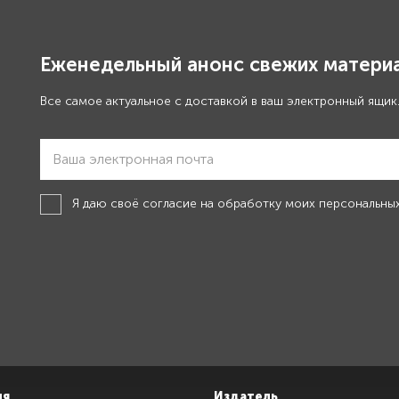
Еженедельный анонс свежих материа
Все самое актуальное с доставкой в ваш электронный ящик
Я даю своё
согласие на обработку моих персональны
ия
Издатель