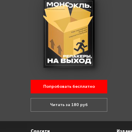
Попробовать бесплатно
Читать за 180 руб
Соцсети
Издан