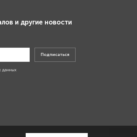
лов и другие новости
.
Подписаться
х данных