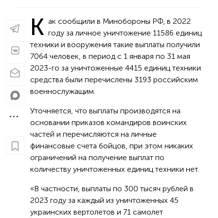
К
ак сообщили в Минобороны РФ, в 2022
году за личное уничтожение 11586 единиц
техники и вооружения такие выплаты получили
7064 человек, в период с 1 января по 31 мая
2023-го за уничтоженные 4415 единиц техники
средства были перечислены 3193 российским
военнослужащим.
Уточняется, что выплаты производятся на
основании приказов командиров воинских
частей и перечисляются на личные
финансовые счета бойцов, при этом никаких
ограничений на получение выплат по
количеству уничтоженных единиц техники нет.
«В частности, выплаты по 300 тысяч рублей в
2023 году за каждый из уничтоженных 45
украинских вертолетов и 71 самолет