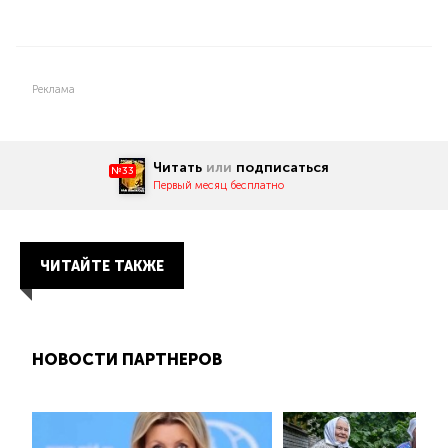
Реклама
Читать
или
подписаться
№33
Первый месяц бесплатно
ЧИТАЙТЕ ТАКЖЕ
НОВОСТИ ПАРТНЕРОВ