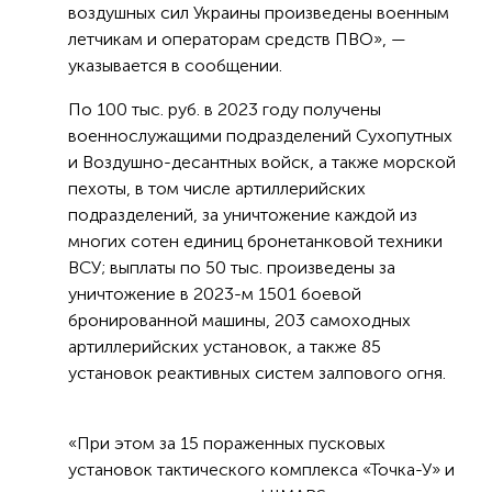
воздушных сил Украины произведены военным
летчикам и операторам средств ПВО», —
указывается в сообщении.
По 100 тыс. руб. в 2023 году получены
военнослужащими подразделений Сухопутных
и Воздушно-десантных войск, а также морской
пехоты, в том числе артиллерийских
подразделений, за уничтожение каждой из
многих сотен единиц бронетанковой техники
ВСУ; выплаты по 50 тыс. произведены за
уничтожение в 2023-м 1501 боевой
бронированной машины, 203 самоходных
артиллерийских установок, а также 85
установок реактивных систем залпового огня.
«При этом за 15 пораженных пусковых
установок тактического комплекса «Точка-У» и