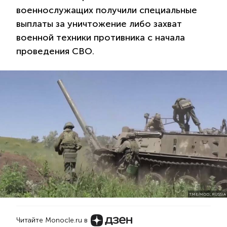
военнослужащих получили специальные
выплаты за уничтожение либо захват
военной техники противника с начала
проведения СВО.
T.ME/MOD_RUSSIA
Читайте Monocle.ru в