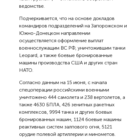
ведомстве.
Подчеркивается, что на основе докладов
командиров подразделений на Запорожском и
Южно-Донецком направлении
осуществляется оформление выплат
военнослужащим ВС РФ, уничтожившим танки
Leopard, а также боевые бронированные
машины производства США и других стран
НАТО.
Согласно данным на 15 июня, с начала
спецоперации российскими военными
уничтожено 444 самолета и 238 вертолетов, а
также 4630 БПЛА, 426 зенитных ракетных
комплексов, 9994 танка и других боевых
бронированных машин, 1124 боевые машины
реактивных систем залпового огня, 5121
орудие полевой артиллерии и минометов.