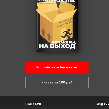
Попробовать бесплатно
Читать за 180 руб
Соцсети
Издан