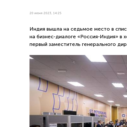
20 июня 2023, 14:25
Индия вышла на седьмое место в спис
на бизнес-диалоге «Россия-Индия» в 
первый заместитель генерального ди