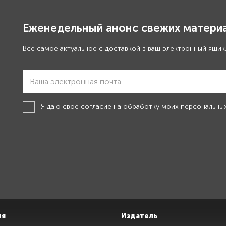
Еженедельный анонс свежих материа
Все самое актуальное с доставкой в ваш электронный ящик
Я даю своё
согласие на обработку моих персональны
ия
Издатель