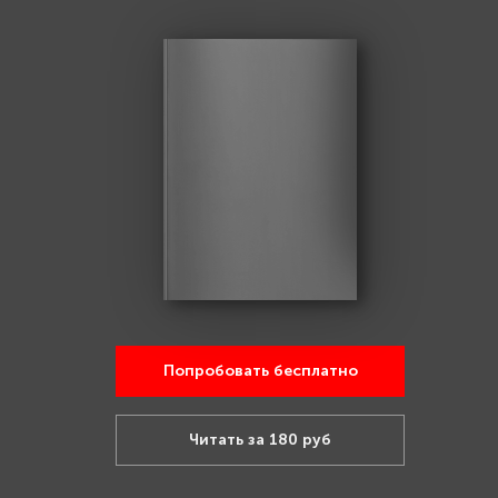
Попробовать бесплатно
Читать за 180 руб