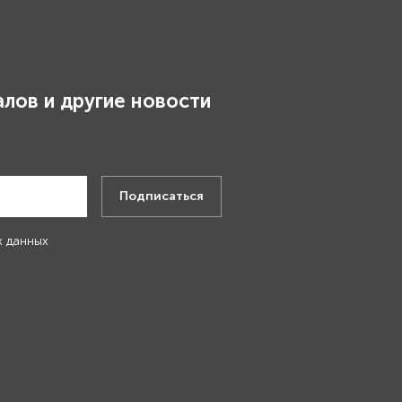
лов и другие новости
.
Подписаться
х данных