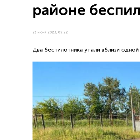
районе беспи
21 июня 2023, 09:22
Два беспилотника упали вблизи одной 