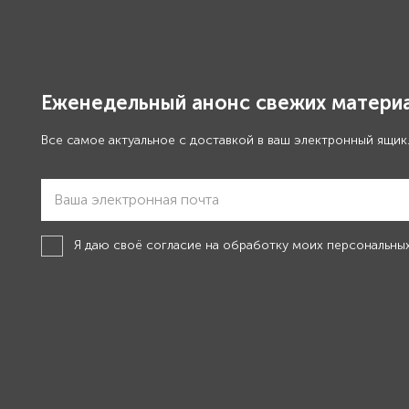
Еженедельный анонс свежих материа
Все самое актуальное с доставкой в ваш электронный ящик
Я даю своё
согласие на обработку моих персональны