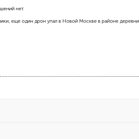
шений нет.
ники, еще один дрон упал в Новой Москве в районе деревни