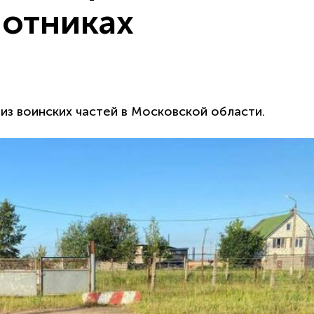
лотниках
из воинских частей в Московской области.