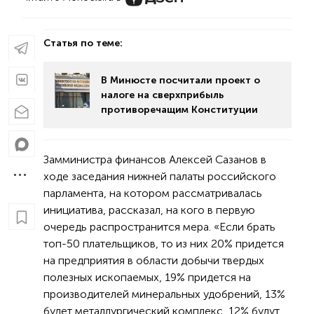
Статья по теме:
В Минюсте посчитали проект о
налоге на сверхприбыль
противоречащим Конституции
Замминистра финансов Алексей Сазанов в
ходе заседания нижней палаты российского
парламента, на котором рассматривалась
инициатива, рассказал, на кого в первую
очередь распространится мера. «Если брать
топ-50 плательщиков, то из них 20% придется
на предприятия в области добычи твердых
полезных ископаемых, 19% придется на
производителей минеральных удобрений, 13%
будет металлургический комплекс, 12% будут