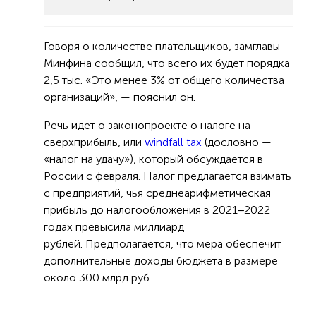
Говоря о количестве плательщиков, замглавы
Минфина сообщил, что всего их будет порядка
2,5 тыс. «Это менее 3% от общего количества
организаций», — пояснил он.
Речь идет о законопроекте о налоге на
сверхприбыль, или
windfall tax
(дословно —
«налог на удачу»), который обсуждается в
России с февраля. Налог предлагается взимать
с предприятий, чья среднеарифметическая
прибыль до налогообложения в 2021‒2022
годах превысила миллиард
рублей. Предполагается, что мера обеспечит
дополнительные доходы бюджета в размере
около 300 млрд руб.