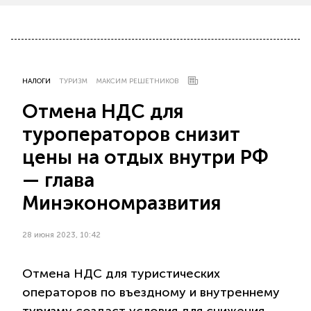
НАЛОГИ
ТУРИЗМ
МАКСИМ РЕШЕТНИКОВ
Отмена НДС для
туроператоров снизит
цены на отдых внутри РФ
— глава
Минэкономразвития
28 июня 2023, 10:42
Отмена НДС для туристических
операторов по въездному и внутреннему