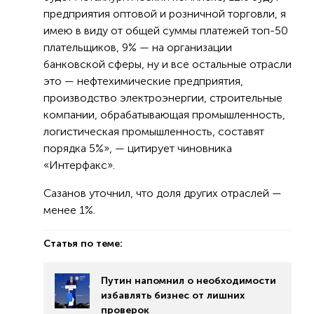
предприятия оптовой и розничной торговли, я
имею в виду от общей суммы платежей топ-50
плательщиков, 9% — на организации
банковской сферы, ну и все остальные отрасли
это — нефтехимические предприятия,
производство электроэнергии, строительные
компании, обрабатывающая промышленность,
логистическая промышленность, составят
порядка 5%», — цитирует чиновника
«Интерфакс».
Сазанов уточнил, что доля других отраслей —
менее 1%.
Статья по теме:
Путин напомнил о необходимости
избавлять бизнес от лишних
проверок