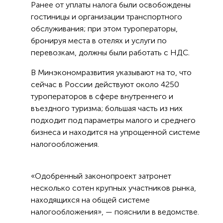
Ранее от уплаты налога были освобождены
гостиницы и организации транспортного
обслуживания; при этом туроператоры,
бронируя места в отелях и услуги по
перевозкам, должны были работать с НДС.
В Минэкономразвития указывают на то, что
сейчас в России действуют около 4250
туроператоров в сфере внутреннего и
въездного туризма; большая часть из них
подходит под параметры малого и среднего
бизнеса и находится на упрощенной системе
налогообложения.
«Одобренный законопроект затронет
несколько сотен крупных участников рынка,
находящихся на общей системе
налогообложения», — пояснили в ведомстве.