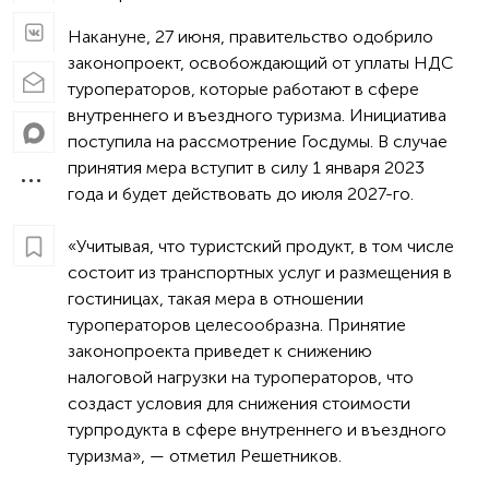
Накануне, 27 июня, правительство одобрило
законопроект, освобождающий от уплаты НДС
туроператоров, которые работают в сфере
внутреннего и въездного туризма. Инициатива
поступила на рассмотрение Госдумы. В случае
принятия мера вступит в силу 1 января 2023
года и будет действовать до июля 2027-го.
«Учитывая, что туристский продукт, в том числе
состоит из транспортных услуг и размещения в
гостиницах, такая мера в отношении
туроператоров целесообразна. Принятие
законопроекта приведет к снижению
налоговой нагрузки на туроператоров, что
создаст условия для снижения стоимости
турпродукта в сфере внутреннего и въездного
туризма», — отметил Решетников.