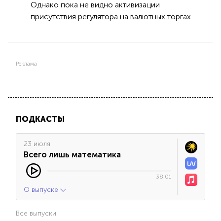
Однако пока не видно активизации
присутствия регулятора на валютных торгах.
Реклама
ПОДКАСТЫ
23 июля
Всего лишь математика
38:01
О выпуске
Все выпуски