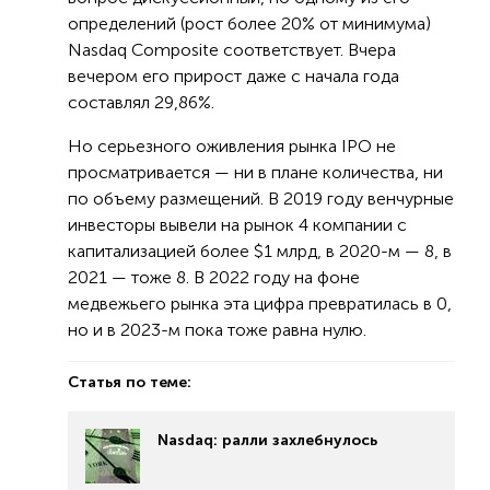
определений (рост более 20% от минимума)
Nasdaq Composite соответствует. Вчера
вечером его прирост даже с начала года
составлял 29,86%.
Но серьезного оживления рынка IPO не
просматривается — ни в плане количества, ни
по объему размещений. В 2019 году венчурные
инвесторы вывели на рынок 4 компании с
капитализацией более $1 млрд, в 2020-м — 8, в
2021 — тоже 8. В 2022 году на фоне
медвежьего рынка эта цифра превратилась в 0,
но и в 2023-м пока тоже равна нулю.
Статья по теме:
Nasdaq: ралли захлебнулось