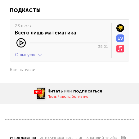
ПОДКАСТЫ
23 июля
Всего лишь математика
38:01
О выпуске
Все выпуски
Читать
или
подписаться
№33
Первый месяц бесплатно
ИССЛЕДОВАНИЯ
ИСТОРИЧЕСКОЕ НАСЛЕДИЕ
АНАТОЛИЙ ЧУБАЙС