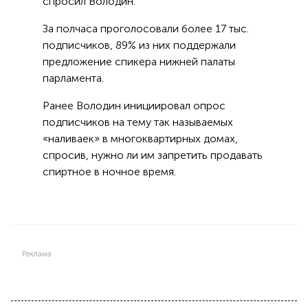
спросил Володин.
За полчаса проголосовали более 17 тыс.
подписчиков, 89% из них поддержали
предложение спикера нижней палаты
парламента.
Ранее Володин инициировал опрос
подписчиков на тему так называемых
«наливаек» в многоквартирных домах,
спросив, нужно ли им запретить продавать
спиртное в ночное время.
Реклама