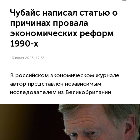
Чубайс написал статью о
причинах провала
экономических реформ
1990-х
13 июля 2023, 17:55
В российском экономическом журнале
автор представлен независимым
исследователем из Великобритании