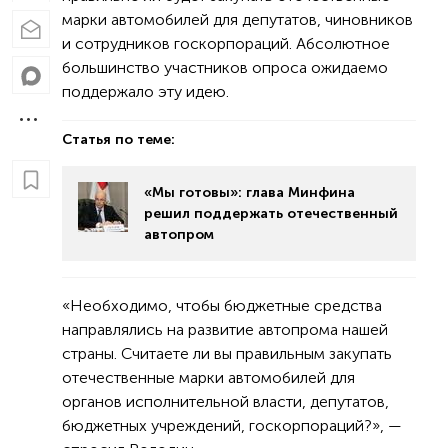
марки автомобилей для депутатов, чиновников
и сотрудников госкорпораций. Абсолютное
большинство участников опроса ожидаемо
поддержало эту идею.
Статья по теме:
«Мы готовы»: глава Минфина
решил поддержать отечественный
автопром
«Необходимо, чтобы бюджетные средства
направлялись на развитие автопрома нашей
страны. Считаете ли вы правильным закупать
отечественные марки автомобилей для
органов исполнительной власти, депутатов,
бюджетных учреждений, госкорпораций?», —