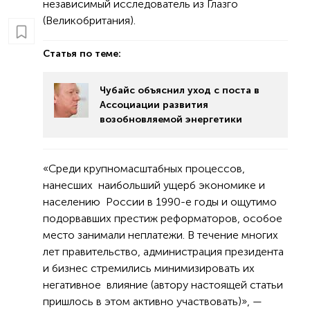
независимый исследователь из Глазго
(Великобритания).
Статья по теме:
Чубайс объяснил уход с поста в
Ассоциации развития
возобновляемой энергетики
«Среди крупномасштабных процессов,
нанесших наибольший ущерб экономике и
населению России в 1990-е годы и ощутимо
подорвавших престиж реформаторов, особое
место занимали неплатежи. В течение многих
лет правительство, администрация президента
и бизнес стремились минимизировать их
негативное влияние (автору настоящей статьи
пришлось в этом активно участвовать)», —