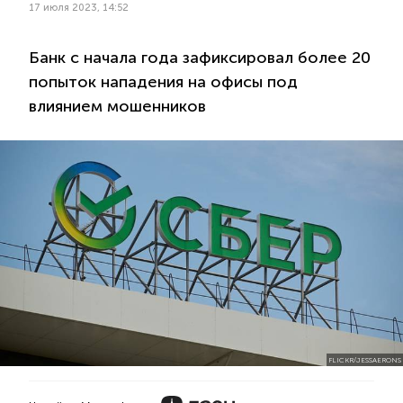
17 июля 2023, 14:52
Банк с начала года зафиксировал более 20
попыток нападения на офисы под
влиянием мошенников
FLICKR/JESSAERONS