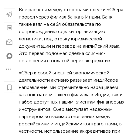
Все расчеты между сторонами сделки «Сбер»
провел через филиал банка в Индии. Банк
также взял на себя обязательства по
сопровождению сделки: организацию
логистики, подготовку юридической
документации и перевод на английский язык.
Это первая подобная сделка слияния-
поглощения с оплатой через аккредитив.
«Сбер в своей внешней экономической
деятельности активно развивает индийское
направление: мы стремительно наращиваем
как показатели нашего филиала в Индии, так и
набор доступных нашим клиентам финансовых
инструментов. Сбер выступает надежным
партнером во взаимоотношениях между
российскими и индийскими контрагентами, в
частности, использование аккредитивов при