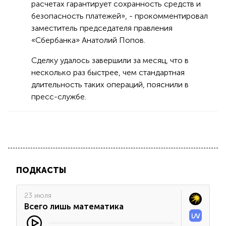
расчетах гарантирует сохранность средств и
безопасность платежей», - прокомментировал
заместитель председателя правления
«Сбербанка» Анатолий Попов.
Сделку удалось завершили за месяц, что в
несколько раз быстрее, чем стандартная
длительность таких операций, пояснили в
пресс-службе.
ПОДКАСТЫ
23 июля
Всего лишь математика