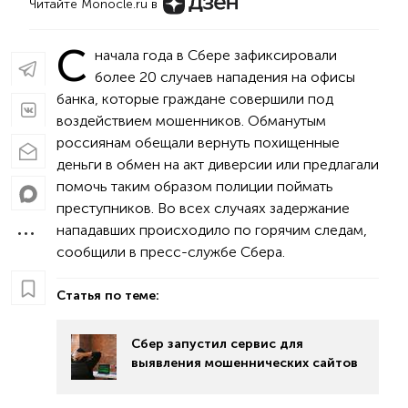
Читайте Monocle.ru в
С
начала года в Сбере зафиксировали
более 20 случаев нападения на офисы
банка, которые граждане совершили под
воздействием мошенников. Обманутым
россиянам обещали вернуть похищенные
деньги в обмен на акт диверсии или предлагали
помочь таким образом полиции поймать
преступников. Во всех случаях задержание
нападавших происходило по горячим следам,
сообщили в пресс-службе Сбера.
Статья по теме:
Сбер запустил сервис для
выявления мошеннических сайтов