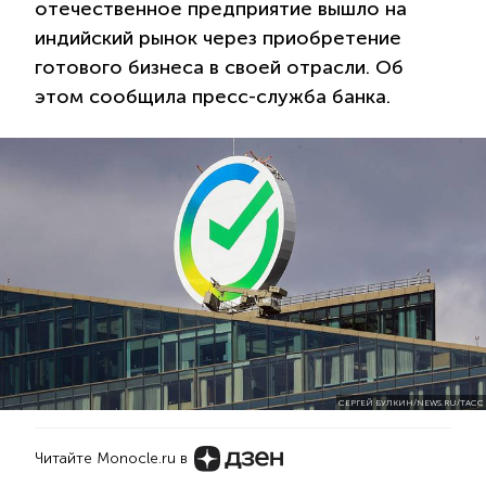
отечественное предприятие вышло на
индийский рынок через приобретение
готового бизнеса в своей отрасли. Об
этом сообщила пресс-служба банка.
СЕРГЕЙ БУЛКИН/NEWS.RU/TACC
Читайте Monocle.ru в