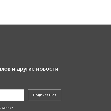
лов и другие новости
.
Подписаться
х данных