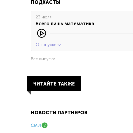
ПОДКАСТЫ
23 июля
Всего лишь математика
О выпуске
Все выпуски
ЧИТАЙТЕ ТАКЖЕ
НОВОСТИ ПАРТНЕРОВ