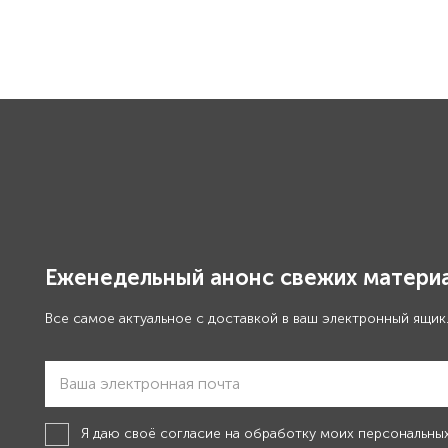
Еженедельный анонс свежих материа
Все самое актуальное с доставкой в ваш электронный ящик
Я даю своё
согласие на обработку моих персональны