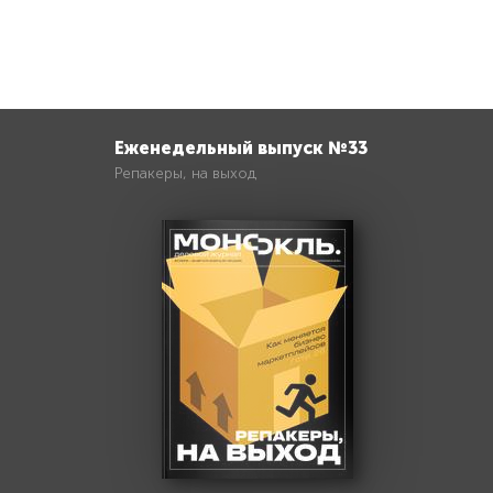
Еженедельный выпуск №33
Репакеры, на выход