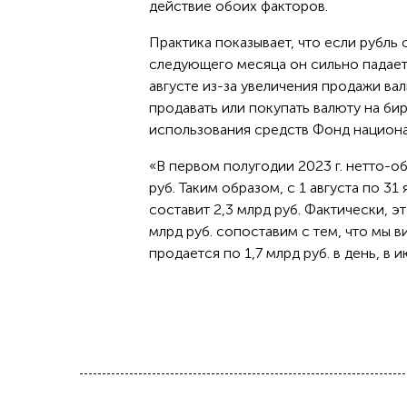
действие обоих факторов.
Практика показывает, что если рубль 
следующего месяца он сильно падает.
августе из-за увеличения продажи ва
продавать или покупать валюту на би
использования средств Фонд национа
«В первом полугодии 2023 г. нетто-
руб. Таким образом, с 1 августа по 3
составит 2,3 млрд руб. Фактически, э
млрд руб. сопоставим с тем, что мы 
продается по 1,7 млрд руб. в день, в 