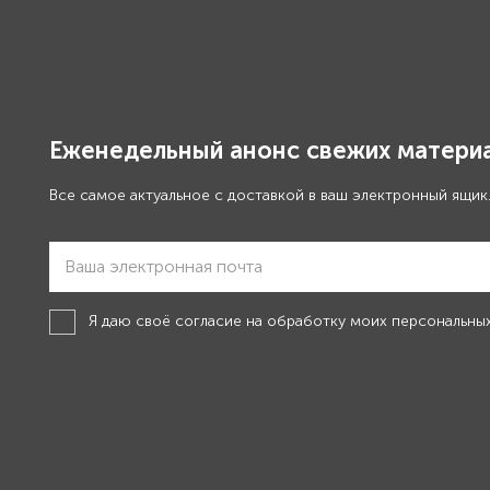
Еженедельный анонс свежих материа
Все самое актуальное с доставкой в ваш электронный ящик
Я даю своё
согласие на обработку моих персональны