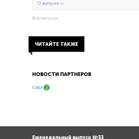
О выпуске
Все выпуски
ЧИТАЙТЕ ТАКЖЕ
НОВОСТИ ПАРТНЕРОВ
Еженедельный выпуск №33