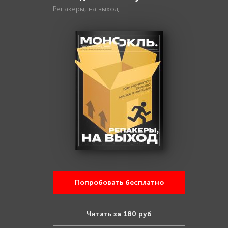
Репакеры, на выход
Попробовать бесплатно
Читать за 180 руб