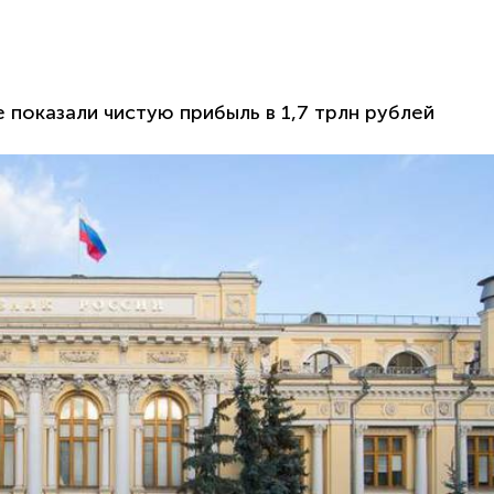
 показали чистую прибыль в 1,7 трлн рублей