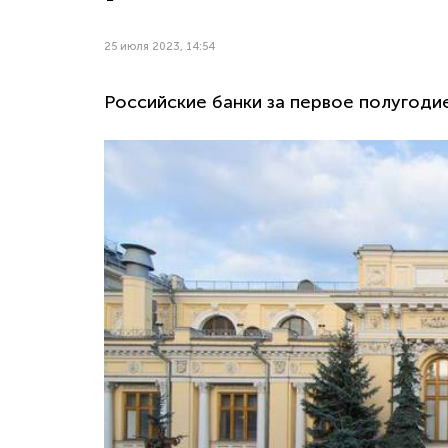
25 июля 2023, 14:54
Российские банки за первое полугодие