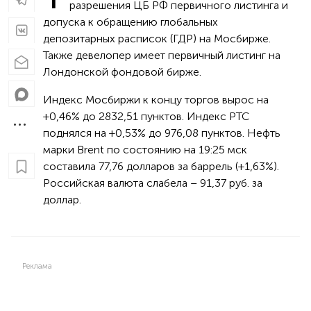
разрешения ЦБ РФ первичного листинга и
допуска к обращению глобальных
депозитарных расписок (ГДР) на Мосбирже.
Также девелопер имеет первичный листинг на
Лондонской фондовой бирже.
Индекс Мосбиржи к концу торгов вырос на
+0,46% до 2832,51 пунктов. Индекс РТС
поднялся на +0,53% до 976,08 пунктов. Нефть
марки Brent по состоянию на 19:25 мск
составила 77,76 долларов за баррель (+1,63%).
Российская валюта слабела – 91,37 руб. за
доллар.
Реклама