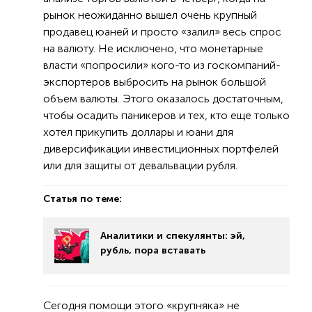
рынок неожиданно вышел очень крупный
продавец юаней и просто «залил» весь спрос
на валюту. Не исключено, что монетарные
власти «попросили» кого-то из госкомпаний-
экспортеров выбросить на рынок большой
объем валюты. Этого оказалось достаточным,
чтобы осадить паникеров и тех, кто еще только
хотел прикупить доллары и юани для
диверсификации инвестиционных портфелей
или для защиты от девальвации рубля.
Статья по теме:
Аналитики и спекулянты: эй,
рубль, пора вставать
Сегодня помощи этого «крупняка» не