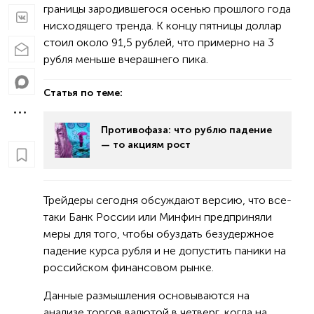
границы зародившегося осенью прошлого года
нисходящего тренда. К концу пятницы доллар
стоил около 91,5 рублей, что примерно на 3
рубля меньше вчерашнего пика.
Статья по теме:
Противофаза: что рублю падение
— то акциям рост
Трейдеры сегодня обсуждают версию, что все-
таки Банк России или Минфин предприняли
меры для того, чтобы обуздать безудержное
падение курса рубля и не допустить паники на
российском финансовом рынке.
Данные размышления основываются на
анализе торгов валютой в четверг, когда на