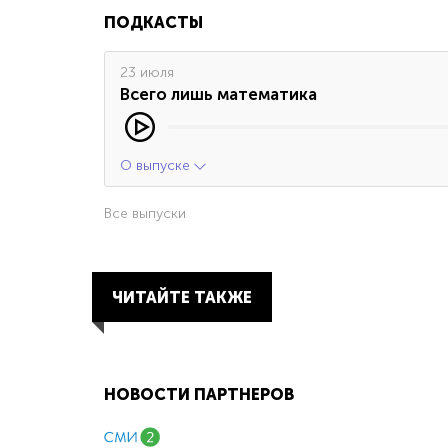
ПОДКАСТЫ
23 июля
Всего лишь математика
О выпуске
Все выпуски
ЧИТАЙТЕ ТАКЖЕ
НОВОСТИ ПАРТНЕРОВ