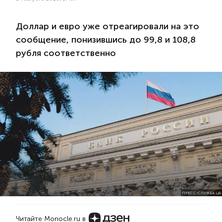
Доллар и евро уже отреагировали на это
сообщение, понизившись до 99,8 и 108,8
рубля соответственно
ПРЕСС-СЛУЖБА ЦБ
Читайте Monocle.ru в