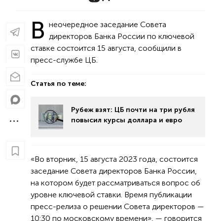
В
неочередное заседание Совета
директоров Банка России по ключевой
ставке состоится 15 августа, сообщили в
пресс-службе ЦБ.
Статья по теме:
Рубеж взят: ЦБ почти на три рубля
повысил курсы доллара и евро
«Во вторник, 15 августа 2023 года, состоится
заседание Совета директоров Банка России,
на котором будет рассматриваться вопрос об
уровне ключевой ставки. Время публикации
пресс-релиза о решении Совета директоров —
10:30 по московскому времени», — говорится