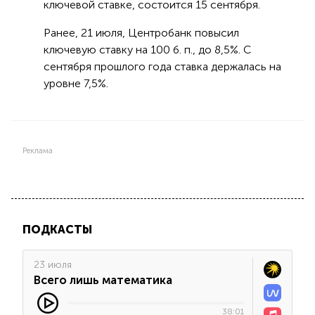
ключевой ставке, состоится 15 сентября.
Ранее, 21 июля, Центробанк повысил
ключевую ставку на 100 б. п., до 8,5%. C
сентября прошлого года cтавка держалась на
уровне 7,5%.
Реклама
ПОДКАСТЫ
23 июля
Всего лишь математика
38:01