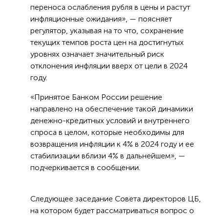
переноса ослабления рубля в цены и растут
инфляционные ожидания», — поясняет
регулятор, указывая на то что, сохранение
текущих темпов роста цен на достигнутых
уровнях означает значительный риск
отклонения инфляции вверх от цели в 2024
году.
«Принятое Банком России решение
направлено на обеспечение такой динамики
денежно-кредитных условий и внутреннего
спроса в целом, которые необходимы для
возвращения инфляции к 4% в 2024 году и ее
стабилизации вблизи 4% в дальнейшем», —
подчеркивается в сообщении.
Следующее заседание Совета директоров ЦБ,
на котором будет рассматриваться вопрос о