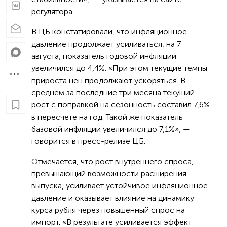
регулятора.
В ЦБ констатировали, что инфляционное
давление продолжает усиливаться; на 7
августа, показатель годовой инфляции
увеличился до 4,4%. «При этом текущие темпы
прироста цен продолжают ускоряться. В
среднем за последние три месяца текущий
рост с поправкой на сезонность составил 7,6%
в пересчете на год. Такой же показатель
базовой инфляции увеличился до 7,1%», —
говорится в пресс-релизе ЦБ.
Отмечается, что рост внутреннего спроса,
превышающий возможности расширения
выпуска, усиливает устойчивое инфляционное
давление и оказывает влияние на динамику
курса рубля через повышенный спрос на
импорт. «В результате усиливается эффект