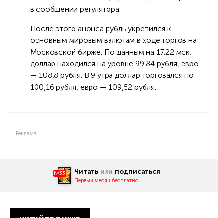
в сообщении регулятора.
После этого анонса рубль укрепился к
основным мировым валютам в ходе торгов на
Московской бирже. По данным на 17:22 мск,
доллар находился на уровне 99,84 рубля, евро
— 108,8 рубля. В 9 утра доллар торговался по
100,16 рубля, евро — 109,52 рубля.
Реклама
Читать
или
подписаться
№33
Первый месяц бесплатно