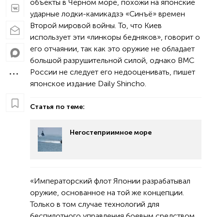
объекты в Черном море, похожи на японские
ударные лодки-камикадзэ «Синъё» времен
Второй мировой войны. То, что Киев
использует эти «линкоры бедняков», говорит о
его отчаянии, так как это оружие не обладает
большой разрушительной силой, однако ВМС
России не следует его недооценивать, пишет
японское издание Daily Shincho.
Статья по теме:
Негостеприимное море
«Императорский флот Японии разрабатывал
оружие, основанное на той же концепции.
Только в том случае технологий для
беспилотного управления боевым средством