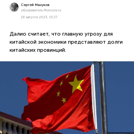
Сергей Мануков
обозреватель Monocle.ru
18 августа 2023, 15:37
Далио считает, что главную угрозу для
китайской экономики представляют долги
китайских провинций.