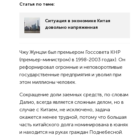
Статья по теме:
Ситуация в экономике Китая
довольно напряженная
Чжу Жунцзи был премьером Госсовета КНР
(премьер-министром) в 1998-2003 годах). Он
реформировал огромные и неповоротливые
государственные предприятия и уволил при
этом миллионы человек.
Сокращение доли заемных средств, по словам
Далио, всегда является сложным делом, но в
случае с Китаем, не исключено, задача
окажется менее трудной, потому что большая
часть китайского долга номинирована в юанях
и находится на руках граждан Поднебесной.