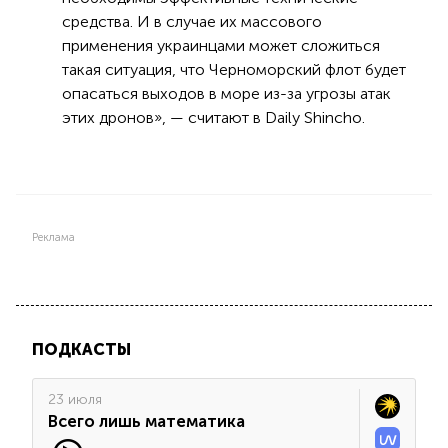
средства. И в случае их массового
применения украинцами может сложиться
такая ситуация, что Черноморский флот будет
опасаться выходов в море из-за угрозы атак
этих дронов», — считают в Daily Shincho.
Реклама
ПОДКАСТЫ
23 июля
Всего лишь математика