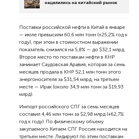
нацелились на китайский рынок
Поставки российской нефти в Китай в январе
— июле превысили 60,6 млн тонн (+25,2% год к
году), при этом в стоимостном выражении
показатель снизился на 5,8% — до $32,1 млрд.
Второе место по поставкам нефти в КНР
занимает Саудовская Аравия, которая за семь
месяцев продала в КНР 52,1 млн тонн этого
энергоносителя за $31,54 млрд, на третьем
месте — Ирак (около 34,9 млн тонн за $19,93
млрд).
Импорт российского СПГ за семь месяцев
составил 4,46 млн тонн за $2,98 млрд (+62,7%
год к году). По физическому объему
закупаемого Китаем СПГ Россия находится на
третьем месте. Лидируют по этим поставкам