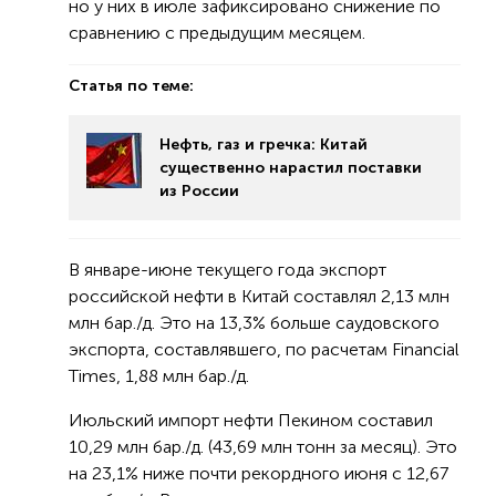
но у них в июле зафиксировано снижение по
сравнению с предыдущим месяцем.
Статья по теме:
Нефть, газ и гречка: Китай
существенно нарастил поставки
из России
В январе-июне текущего года экспорт
российской нефти в Китай составлял 2,13 млн
млн бар./д. Это на 13,3% больше саудовского
экспорта, составлявшего, по расчетам Financial
Times, 1,88 млн бар./д.
Июльский импорт нефти Пекином составил
10,29 млн бар./д. (43,69 млн тонн за месяц). Это
на 23,1% ниже почти рекордного июня с 12,67