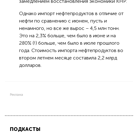
замедлением восстановления экономики КНР.
Однако импорт нефтепродуктов в отличие от
нефти по сравнению с июнем, пусть и
ненамного, но все же вырос – 4,5 млн тонн.
Это на 2,3% больше, чем было в июне и на
280% (!) больше, чем было в июле прошлого
года. Стоимость импорта нефтепродуктов во
втором летнем месяце составила 2,2 млрд
долларов.
Реклама
ПОДКАСТЫ