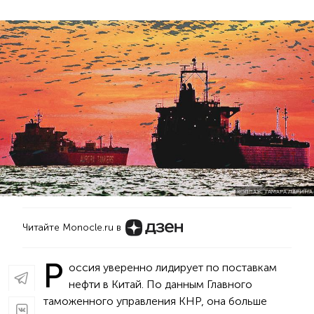
КОЛЛАЖ: ТАМАРА ЛАРИНА
Читайте Monocle.ru в
Р
оссия уверенно лидирует по поставкам
нефти в Китай. По данным Главного
таможенного управления КНР, она больше