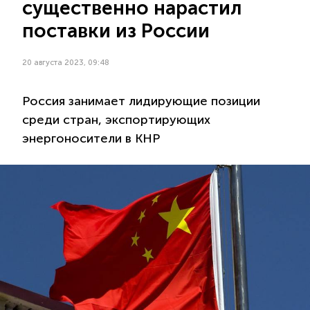
существенно нарастил
поставки из России
20 августа 2023, 09:48
Россия занимает лидирующие позиции
среди стран, экспортирующих
энергоносители в КНР