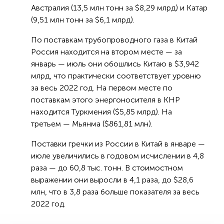
Австралия (13,5 млн тонн за $8,29 млрд) и Катар
(9,51 млн тонн за $6,1 млрд).
По поставкам трубопроводного газа в Китай
Россия находится на втором месте — за
январь — июль они обошлись Китаю в $3,942
млрд, что практически соответствует уровню
за весь 2022 год. На первом месте по
поставкам этого энергоносителя в КНР
находится Туркмения ($5,85 млрд). На
третьем — Мьянма ($861,81 млн).
Поставки гречки из России в Китай в январе —
июле увеличились в годовом исчислении в 4,8
раза — до 60,8 тыс. тонн. В стоимостном
выражении они выросли в 4,1 раза, до $28,6
млн, что в 3,8 раза больше показателя за весь
2022 год.