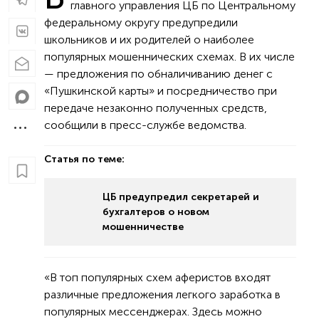
главного управления ЦБ по Центральному
федеральному округу предупредили
школьников и их родителей о наиболее
популярных мошеннических схемах. В их числе
— предложения по обналичиванию денег с
«Пушкинской карты» и посредничество при
передаче незаконно полученных средств,
сообщили в пресс-службе ведомства.
Статья по теме:
ЦБ предупредил секретарей и
бухгалтеров о новом
мошенничестве
«В топ популярных схем аферистов входят
различные предложения легкого заработка в
популярных мессенджерах. Здесь можно