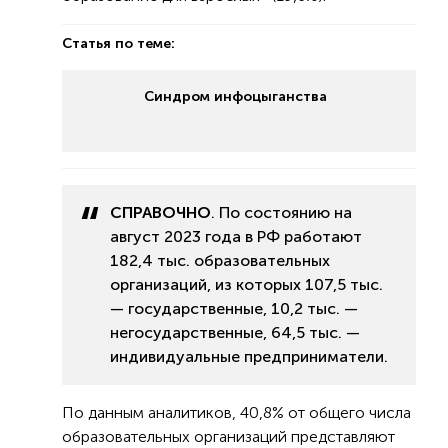
Статья по теме:
Синдром инфоцыганства
СПРАВОЧНО
. По состоянию на
август 2023 года в РФ работают
182,4 тыс. образовательных
организаций, из которых 107,5 тыс.
— государственные, 10,2 тыс. —
негосударственные, 64,5 тыс. —
индивидуальные предприниматели.
По данным аналитиков, 40,8% от общего числа
образовательных организаций представляют