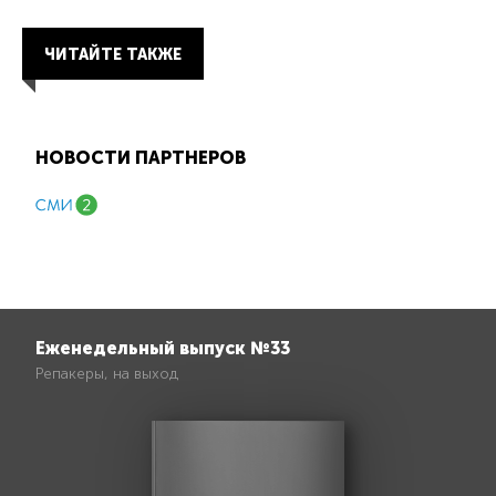
ЧИТАЙТЕ ТАКЖЕ
НОВОСТИ ПАРТНЕРОВ
Еженедельный выпуск №33
Репакеры, на выход