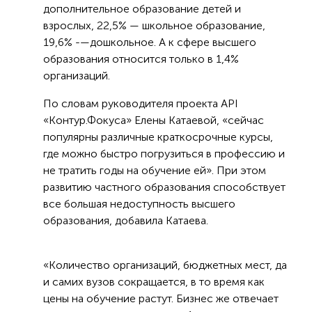
дополнительное образование детей и
взрослых, 22,5% — школьное образование,
19,6% -—дошкольное. А к сфере высшего
образования относится только в 1,4%
организаций.
По словам руководителя проекта API
«Контур.Фокуса» Елены Катаевой, «сейчас
популярны различные краткосрочные курсы,
где можно быстро погрузиться в профессию и
не тратить годы на обучение ей». При этом
развитию частного образования способствует
все большая недоступность высшего
образования, добавила Катаева.
«Количество организаций, бюджетных мест, да
и самих вузов сокращается, в то время как
цены на обучение растут. Бизнес же отвечает