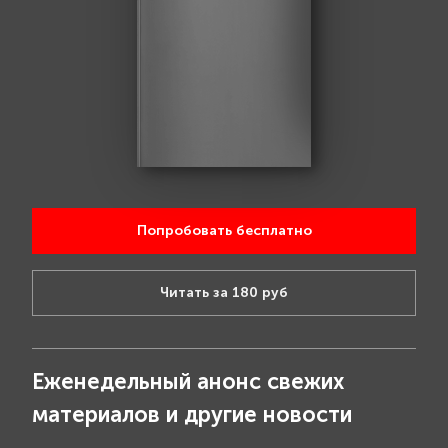
Попробовать бесплатно
Читать за 180 руб
Еженедельный анонс свежих
материалов и другие новости