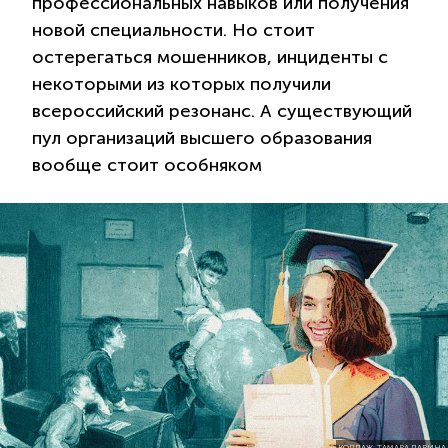
профессиональных навыков или получения
новой специальности. Но стоит
остерегаться мошенников, инциденты с
некоторыми из которых получили
всероссийский резонанс. А существующий
пул организаций высшего образования
вообще стоит особняком
КОЛЛАЖ: ТАМАРА ЛАРИНА