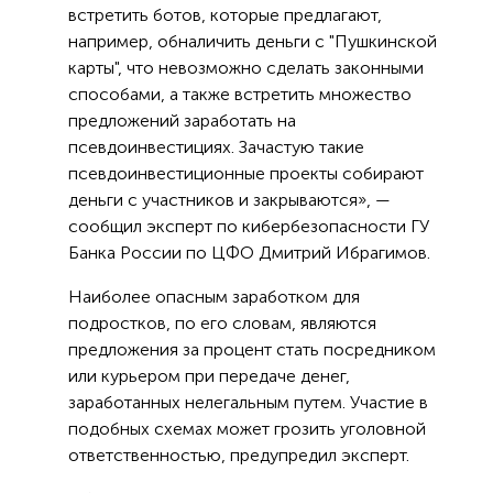
встретить ботов, которые предлагают,
например, обналичить деньги с "Пушкинской
карты", что невозможно сделать законными
способами, а также встретить множество
предложений заработать на
псевдоинвестициях. Зачастую такие
псевдоинвестиционные проекты собирают
деньги с участников и закрываются», —
сообщил эксперт по кибербезопасности ГУ
Банка России по ЦФО Дмитрий Ибрагимов.
Наиболее опасным заработком для
подростков, по его словам, являются
предложения за процент стать посредником
или курьером при передаче денег,
заработанных нелегальным путем. Участие в
подобных схемах может грозить уголовной
ответственностью, предупредил эксперт.