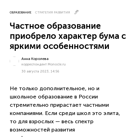
ОБРАЗОВАНИЕ
СТРАТЕГИЯ РАЗВИТИЯ
Частное образование
приобрело характер бума с
яркими особенностями
Анна Королева
корреспондент Monocle.ru
30 августа 2023, 14:56
Не только дополнительное, но и
школьное образование в России
стремительно прирастает частными
компаниями. Если среди школ это элита,
то для взрослых — весь спектр
возможностей развития