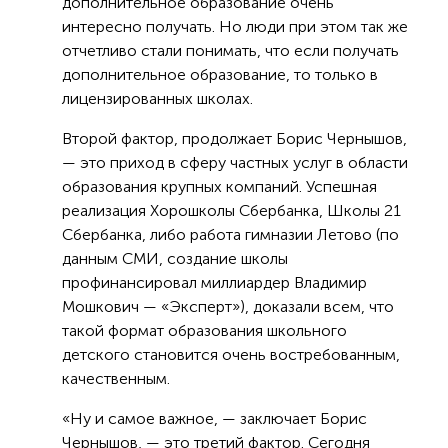
дополнительное образование очень
интересно получать. Но люди при этом так же
отчетливо стали понимать, что если получать
дополнительное образование, то только в
лицензированных школах.
Второй фактор, продолжает Борис Чернышов,
— это приход в сферу частных услуг в области
образования крупных компаний. Успешная
реализация Хорошколы Сбербанка, Школы 21
Сбербанка, либо работа гимназии Летово (по
данным СМИ, создание школы
профинансировал миллиардер Владимир
Мошкович — «Эксперт»), доказали всем, что
такой формат образования школьного
детского становится очень востребованным,
качественным.
«Ну и самое важное, — заключает Борис
Чернышов, — это третий фактор. Сегодня