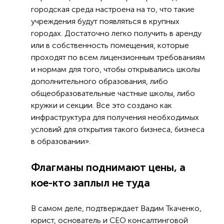
городская среда настроена на то, что такие
учреждения будут появляться в крупных
городах. Достаточно легко получить в аренду
или в собственность помещения, которые
проходят по всем лицензионным требованиям
и нормам для того, чтобы открывались школы
дополнительного образования, либо
общеобразовательные частные школы, либо
кружки и секции. Все это создано как
инфраструктура для получения необходимых
условий для открытия такого бизнеса, бизнеса
в образовании».
Флагманы поднимают цены, а
кое-кто заплыл не туда
В самом деле, подтверждает Вадим Ткаченко,
юрист, основатель и СЕО консалтинговой