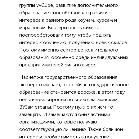
группы vvCube, развитие дополнительного
образование способствовало развитию
интереса к разного рода коучам, курсам и
марафонам. Блогеры очень сильно
поспособствовали тому, чтобы поднять
интерес к обучению, получению новых скилов.
Поэтому именно сектор дополнительного
образования, особенно среди индивидуальных
предпринимателей сильно вырос.
Насчет же государственного образования
эксперт отмечает, что сейчас государственное
образование становится дороже, в этом году
цены вновь выросли по всем флагманским
ВУЗам страны. Поэтому нужно их чем-то
замещать. И замещаются они частными
организациями, которые получают
соответствующую лицензию. Также большой
интерес и необходимость в получении