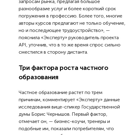
запросам рынка, предлагая большое
разнообразие услуг и более короткий срок
погружения в профессию. Более того, многие
авторы курсов предлагают не только обучение,
но и последующее трудоустройство», —
пояснила «Эксперту» руководитель проекта
API, уточнив, что в то же время спрос сильно
сместился в сторону дистанта.
Три фактора роста частного
образования
Частное образование растет по трем
причинам, комментирует «Эксперту» данные
исследования вице-спикер Государственной
думы Борис Чернышов. Первый фактор,
отмечает он, — бизнес-коучи, тренеры и
подобные им, показали потребителям, что