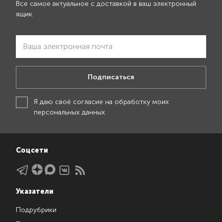
Все самое актуальное с доставкой в ваш электронный
ящик.
Подписаться
Я даю своё
согласие на обработку моих
персональных данных
Соцсети
Указатели
Подрубрики