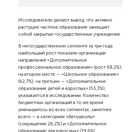
Исследователи делают вывод, что активно
растущее частное образование замещает
собой закрытые государственные учреждения.
В негосударственном сегменте за три года
наибольший рост показали организации
направления «Дополнительное
профессиональное образование» (рост 68,2%),
на втором месте — «Школьное образование»
(62,7%), на третьем — «Дополнительное
образование детей и взрослых» (53,3%),
указывается в исследовании. Количество
бюджетных организаций в то же время
уменьшилось во всех сегментах, заметнее
всего — в категориях «Автошколы»
(сокращение 26,2%) и «Дополнительное
образование для взрослых» (19,6%).