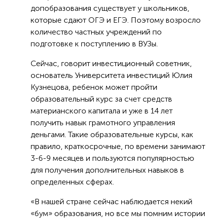
допобразования существует у школьников,
которые сдают ОГЭ и ЕГЭ. Поэтому возросло
количество частных учреждений по
подготовке к поступлению в ВУЗы.
Сейчас, говорит инвестиционный советник,
основатель Университета инвестиций Юлия
Кузнецова, ребенок может пройти
образовательный курс за счет средств
материанского капитала и уже в 14 лет
получить навык грамотного управления
деньгами. Такие образовательные курсы, как
правило, краткосрочные, по времени занимают
3-6-9 месяцев и пользуются популярностью
для получения дополнительных навыков в
определенных сферах.
«В нашей стране сейчас наблюдается некий
«бум» образования, но все мы помним истории