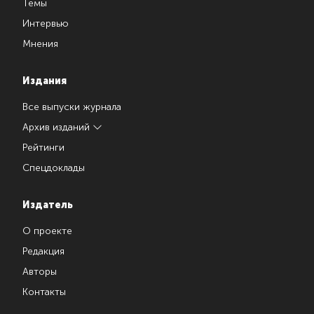
Темы
Интервью
Мнения
Издания
Все выпуски журнала
Архив изданий
Рейтинги
Спецдоклады
Издатель
О проекте
Редакция
Авторы
Контакты