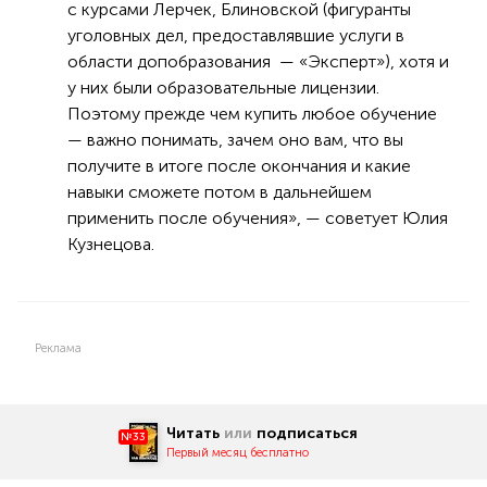
с курсами Лерчек, Блиновской (фигуранты
уголовных дел, предоставлявшие услуги в
области допобразования — «Эксперт»), хотя и
у них были образовательные лицензии.
Поэтому прежде чем купить любое обучение
— важно понимать, зачем оно вам, что вы
получите в итоге после окончания и какие
навыки сможете потом в дальнейшем
применить после обучения», — советует Юлия
Кузнецова.
Реклама
Читать
или
подписаться
№33
Первый месяц бесплатно