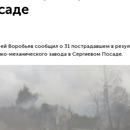
саде
ей Воробьев сообщил о 31 пострадавшем в резул
ико-механического завода в Сергиевом Посаде.