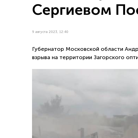
Сергиевом По
9 августа 2023, 12:40
Губернатор Московской области Андр
взрыва на территории Загорского опт