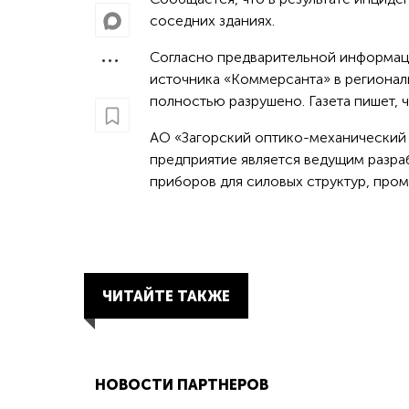
соседних зданиях.
Согласно предварительной информаци
источника «Коммерсанта» в регионал
полностью разрушено. Газета пишет, 
АО «Загорский оптико-механический 
предприятие является ведущим разра
приборов для силовых структур, про
ЧИТАЙТЕ ТАКЖЕ
НОВОСТИ ПАРТНЕРОВ