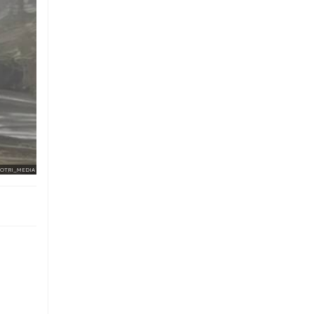
MOTRI_MEDIA