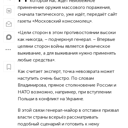
которой нас ждёт неизбежное
применение оружия массового поражения,
сначала тактического, уже идёт, передаёт сайт
газеты «Московский комсомолец».
«Цели сторон в этом противостоянии высоки
как никогда, – подчеркнул генерал. – Впервые
целями сторон войны является физическое
выживание, а для выживания нужно применять
любые средства».
Как считает эксперт, точка невозврата может
наступить очень быстро. По словам
Владимирова, прямое столкновение России и
НАТО возможно, например, при вступлении
Польши в конфликт на Украине.
В этой связи генерал-майор в отставке призвал
власти страны всерьёз рассматривать
подобный сценарий и готовить к нему