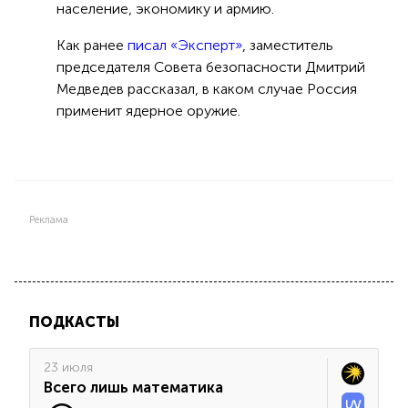
население, экономику и армию.
Как ранее
писал «Эксперт»
, заместитель
председателя Совета безопасности Дмитрий
Медведев рассказал, в каком случае Россия
применит ядерное оружие.
Реклама
ПОДКАСТЫ
23 июля
Всего лишь математика