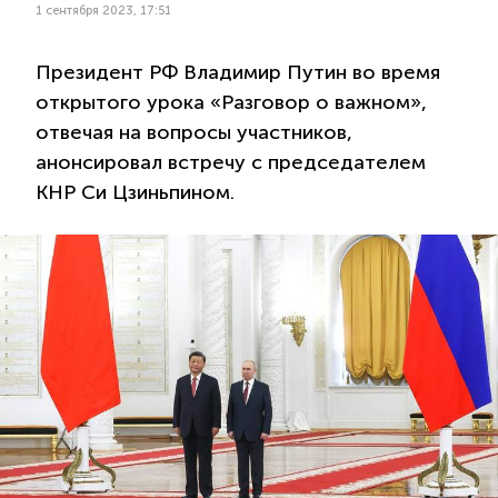
1 сентября 2023, 17:51
Президент РФ Владимир Путин во время
открытого урока «Разговор о важном»,
отвечая на вопросы участников,
анонсировал встречу с председателем
КНР Си Цзиньпином.