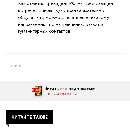
Как отметил президент РФ, на предстоящей
встрече лидеры двух стран обязательно
обсудят, что можно сделать ещё по этому
направлению, по направлению развития
гуманитарных контактов.
Реклама
Читать
или
подписаться
№33
Первый месяц бесплатно
ЧИТАЙТЕ ТАКЖЕ