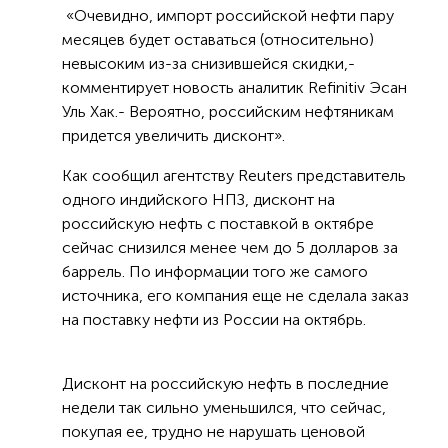
«Очевидно, импорт российской нефти пару
месяцев будет оставаться (относительно)
невысоким из-за снизившейся скидки,-
комментирует новость аналитик Refinitiv Эсан
Уль Хак.- Вероятно, российским нефтяникам
придется увеличить дисконт».
Как сообщил агентству Reuters представитель
одного индийского НПЗ, дисконт на
российскую нефть с поставкой в октябре
сейчас снизился менее чем до 5 долларов за
баррель. По информации того же самого
источника, его компания еще не сделала заказ
на поставку нефти из России на октябрь.
Дисконт на российскую нефть в последние
недели так сильно уменьшился, что сейчас,
покупая ее, трудно не нарушать ценовой