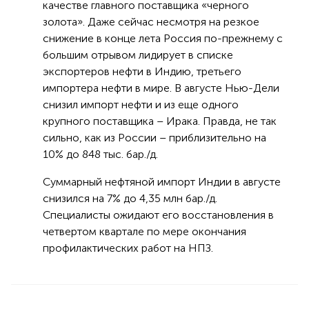
качестве главного поставщика «черного
золота». Даже сейчас несмотря на резкое
снижение в конце лета Россия по-прежнему с
большим отрывом лидирует в списке
экспортеров нефти в Индию, третьего
импортера нефти в мире. В августе Нью-Дели
снизил импорт нефти и из еще одного
крупного поставщика – Ирака. Правда, не так
сильно, как из России – приблизительно на
10% до 848 тыс. бар./д.
Суммарный нефтяной импорт Индии в августе
снизился на 7% до 4,35 млн бар./д.
Специалисты ожидают его восстановления в
четвертом квартале по мере окончания
профилактических работ на НПЗ.