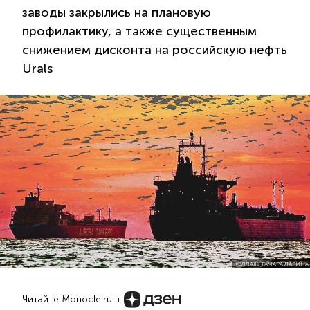
заводы закрылись на плановую
профилактику, а также существенным
снижением дисконта на российскую нефть
Urals
КОЛЛАЖ: ТАМАРА ЛАРИНА
Читайте Monocle.ru в