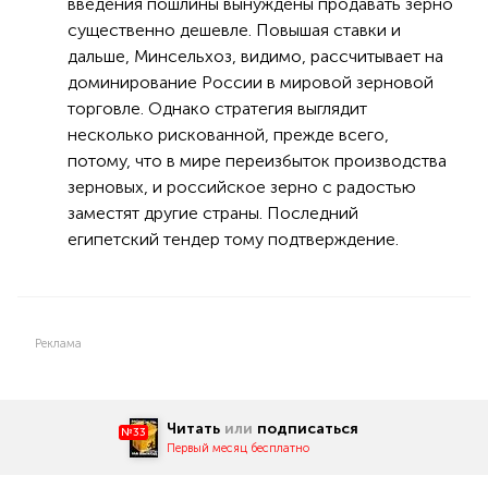
введения пошлины вынуждены продавать зерно
существенно дешевле. Повышая ставки и
дальше, Минсельхоз, видимо, рассчитывает на
доминирование России в мировой зерновой
торговле. Однако стратегия выглядит
несколько рискованной, прежде всего,
потому, что в мире переизбыток производства
зерновых, и российское зерно с радостью
заместят другие страны. Последний
египетский тендер тому подтверждение.
Реклама
Читать
или
подписаться
№33
Первый месяц бесплатно