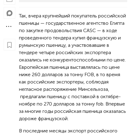
Так, вчера крупнейший покупатель российской
пшеницы — государственное агентство Египта
по закупке продовольствия CASC — в ходе
проведенного тендера купил французскую и
румынскую пшеницу, а участвовавшие в
тендере четыре российских экспортера
оказались не конкурентоспособными по цене.
Европейская пшеница выставлялась по цене
ниже 260 долларов за тонну FOB, в то время
как российские экспортеры, соблюдая
негласное распоряжение Минсельхоза,
предлагали пшеницу с поставкой в октябре-
ноябре по 270 долларов за тонну fob. Впервые
за многие годы российская пшеница оказалась
дороже французской.
В последние месяцы экспорт российского