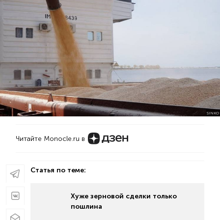
SINKO
Читайте Monocle.ru в
Статья по теме:
Хуже зерновой сделки только
пошлина