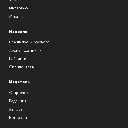
Интервью
Мнения
Издания
Все выпуски журнала
Архив изданий
Рейтинги
Спецдоклады
Издатель
О проекте
Редакция
Авторы
Контакты