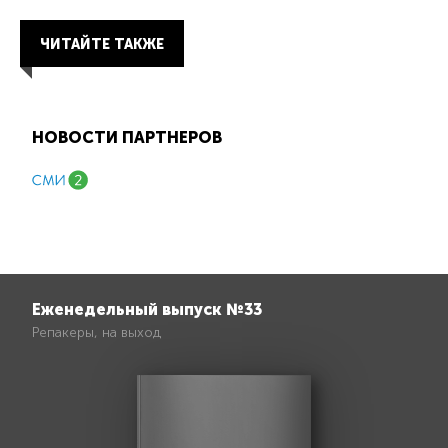
ЧИТАЙТЕ ТАКЖЕ
НОВОСТИ ПАРТНЕРОВ
Еженедельный выпуск №33
Репакеры, на выход