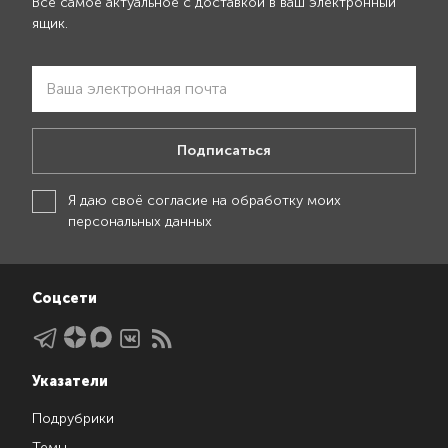
Все самое актуальное с доставкой в ваш электронный
ящик.
Подписаться
Я даю своё
согласие на обработку моих
персональных данных
Соцсети
Указатели
Подрубрики
Темы