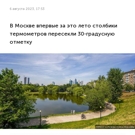
6 августа 2023, 17:53
В Москве впервые за это лето столбики
термометров пересекли 30-градусную
отметку
ПРЕСС-СЛУЖБА МЭРА МОСКВЫ