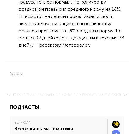
градуса теплее нормы, а по количеству
осадков он превысил среднюю норму на 18%.
«Несмотря на легкий провал июня и июля,
август вытянул ситуацию, а по количеству
осадков превысил на 18% среднюю норму. То
есть из 92 дней сезона дожди шли в течение 33
дней», — рассказал метеоролог.
Реклама
ПОДКАСТЫ
23 июля
Всего лишь математика