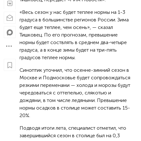
«Весь сезон у нас будет теплее нормы на 1-3
градуса в большинстве регионов России. Зима
будет еще теплее, чем осень», — сказал
Тишковец. По его прогнозам, превышение
нормы будет соствлять в среднем два-четыре
градуса, а в конце зимы будет на три-пять
градусов теплее нормы.
Синоптик уточнил, что осенне-зимний сезон в
Москве и Подмосковье будет сопровождаться
резкими переменами — холода и морозы будут
чередоваться с оттепелью, слякотью и
дождями, в том числе ледяными. Превышение
нормы осадков в столице может составить 15-
20%.
Подводя итоги лета, специалист отметил, что
завершившийся сезон в столице был на 0,3