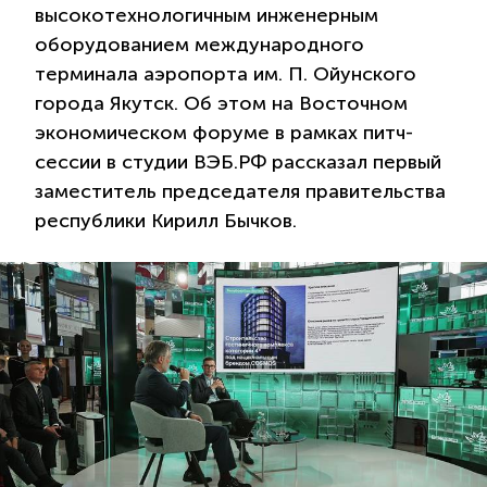
высокотехнологичным инженерным
оборудованием международного
терминала аэропорта им. П. Ойунского
города Якутск. Об этом на Восточном
экономическом форуме в рамках питч-
сессии в студии ВЭБ.РФ рассказал первый
заместитель председателя правительства
республики Кирилл Бычков.