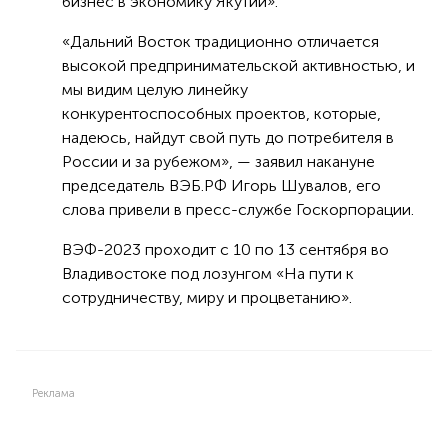
бизнес в экономику Якутии».
«Дальний Восток традиционно отличается
высокой предпринимательской активностью, и
мы видим целую линейку
конкурентоспособных проектов, которые,
надеюсь, найдут свой путь до потребителя в
России и за рубежом», — заявил накануне
председатель ВЭБ.РФ Игорь Шувалов, его
слова привели в пресс-службе Госкорпорации.
ВЭФ-2023 проходит с 10 по 13 сентября во
Владивостоке под лозунгом «На пути к
сотрудничеству, миру и процветанию».
Реклама