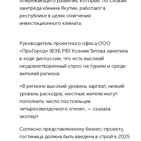
опережающего развития, которые, по словам
зампреда кбмина Якутии, работают в
республике в целях смягчения
инвестиционного климата.
Руководитель проектного офиса ООО
«ПроГород» (ВЭБ.РФ) Ксения Титова заметила
в ходе дискуссии, что есть высокий
неудовлетворенный спрос на туризм и среди
жителей региона.
«В регионе высокий уровень зарплат, низкий
уровень расходов, местные жители могут
пополнить число постояльцев
четырехзвездочного отеля», — сказала
эксперт.
Согласно представленному бизнес-проекту,
гостиница должна быть введена в строй в 2025