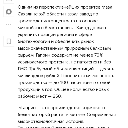
Одним из перспективнейших проектов глава
Сахалинской области назвал завод по
производству концентрата на основе
микробного белка гаприна. Завод должен
укрепить позиции региона в сфере
биотехнологий и обеспечить рынок
высококачественным природным белковым
сырьем. Гаприн содержит не менее 70%
усваиваемого протеина, не патогенен и без
ГМО. Требуемый объем инвестиций — десять
миллиардов рублей. Просчитанная мощность
производства — до 100 тысяч тонн готовой
продукции в год. Общее количество новых
рабочих мест — 250.
«Гаприн — это производство кормового
белка, который растет в метане. Современная
высокотехнологичная история.