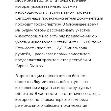
миллиона в год. Это та точка отсечения,
которая указывает инвесторам на
необходимость участия в таком проекте.
Сегодня наша проектно-сметная документация
проходит госэкспертизу. В ближайшее время
мы будем готовы рассматривать участие
инвесторов. У нас есть ряд предложений об
участии инвесторов. Кстати, и от ВЭБ.РФ тоже.
Стоимость проекта — 2,8-3 миллиарда
рублей», - рассказал первый заместитель
председателя правительства республики
Кирилл Бычков.
В презентации перспективных бизнес-
проектов Якутии основной фокус — на
возведении и крупных инфраструктурных
объектов. В частности — гостиничного фонда,
которого, по словам первого зампреда
регионального кабмина, пока нехватает.