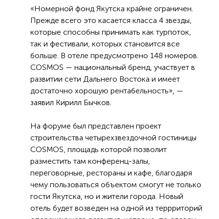
«Номерной фонд Якутска крайне ограничен.
Прежде всего это касается класса 4 звезды,
которые способны принимать как турпоток,
так и фестивали, которых становится все
больше. В отеле предусмотрено 148 номеров.
COSMOS — национальный бренд, участвует в
развитии сети Дальнего Востока и имеет
достаточно хорошую рентабельность», —
заявил Кирилл Бычков.
На форуме был представлен проект
строительства четырехзвездочной гостиницы
COSMOS, площадь которой позволит
разместить там конференц-залы,
переговорные, рестораны и кафе, благодаря
чему пользоваться объектом смогут не только
гости Якутска, но и жители города. Новый
отель будет возведен на одной из террриторий