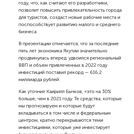
году, что, как считают его разработчики,
позволит повысить привлекательность города
для туристов, создаст новые рабочие места и
поспособствует развитию малого и среднего
бизнеса.
В презентации отмечается, что за последние
пять лет экономика Якутии значительно
продвинулась вперед: удвоился региональный
ВВП и объем привлеченных в 2022 году
инвестиций поставил рекорд — 616,2
миллиарда рублей.
Как уточнил Каирилл Бычков, «это на 30%
больше, чем в 2021 году. Те средства, которые
мы прогнозируем и которые будут
вкладываться в том числе и федеральным
центром, кратно перекрываются теми
инвестициями, которые уже инвестирует