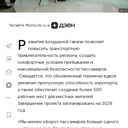
ВЭБ.РФ
Читайте Monocle.ru в
Р
азвитие воздушной гавани позволит
повысить транспортную
привлекательность региона, создать
комфортные условия пребывания и
максимальной безопасности пассажиров.
Ожидается, что обновленный терминал вдвое
увеличит пропускную способность аэропорта,
а также обеспечит создание более 500
рабочих мест для местных жителей.
Завершение проекта запланировано на 2029
год.
«Мы имеем оборот пассажиров больше одного