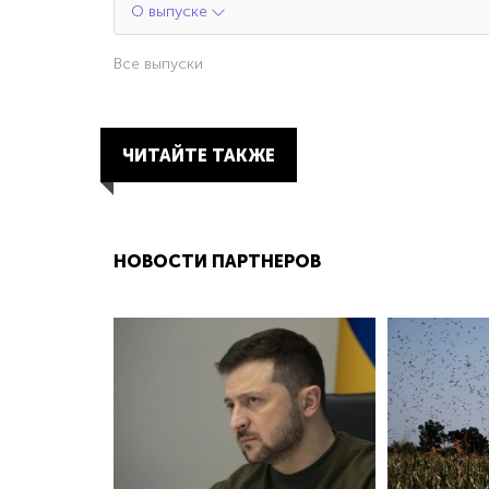
О выпуске
Все выпуски
ЧИТАЙТЕ ТАКЖЕ
НОВОСТИ ПАРТНЕРОВ