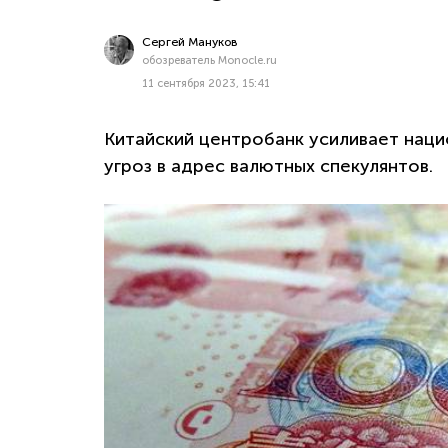
Сергей Мануков
обозреватель Monocle.ru
11 сентября 2023, 15:41
Китайский центробанк усиливает наци
угроз в адрес валютных спекулянтов.