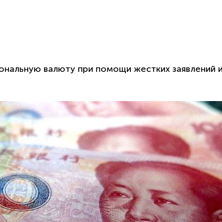
ональную валюту при помощи жестких заявлений 