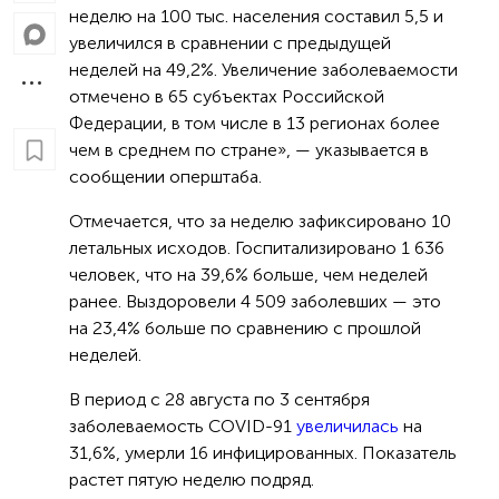
неделю на 100 тыс. населения составил 5,5 и
увеличился в сравнении с предыдущей
неделей на 49,2%. Увеличение заболеваемости
отмечено в 65 субъектах Российской
Федерации, в том числе в 13 регионах более
чем в среднем по стране», — указывается в
сообщении оперштаба.
Отмечается, что за неделю зафиксировано 10
летальных исходов. Госпитализировано 1 636
человек, что на 39,6% больше, чем неделей
ранее. Выздоровели 4 509 заболевших — это
на 23,4% больше по сравнению с прошлой
неделей.
В период с 28 августа по 3 сентября
заболеваемость COVID-91
увеличилась
на
31,6%, умерли 16 инфицированных. Показатель
растет пятую неделю подряд.