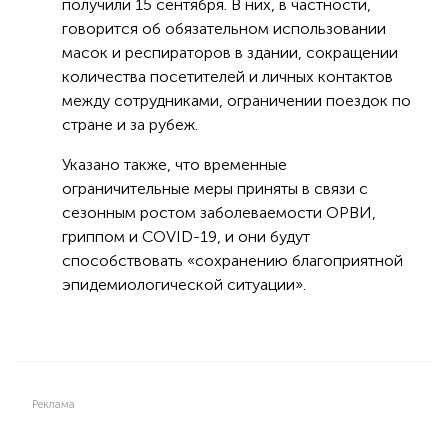
получили 15 сентября. В них, в частности,
говорится об обязательном использовании
масок и респираторов в здании, сокращении
количества посетителей и личных контактов
между сотрудниками, ограничении поездок по
стране и за рубеж.
Указано также, что временные
ограничительные меры приняты в связи с
сезонным ростом заболеваемости ОРВИ,
гриппом и COVID-19, и они будут
способствовать «сохранению благоприятной
эпидемиологической ситуации».
Реклама