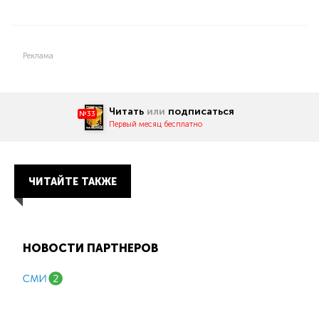
Реклама
Читать
или
подписаться
№33
Первый месяц бесплатно
ЧИТАЙТЕ ТАКЖЕ
НОВОСТИ ПАРТНЕРОВ