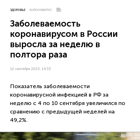
ЗДОРОВЬЕ
КОРОНАВИРУС
Заболеваемость
коронавирусом в России
выросла за неделю в
полтора раза
12 сентября 2023, 14:33
Показатель заболеваемости
коронавирусной инфекцией в РФ за
неделю с 4 по 10 сентября увеличился по
сравнению с предыдущей неделей на
49,2%.