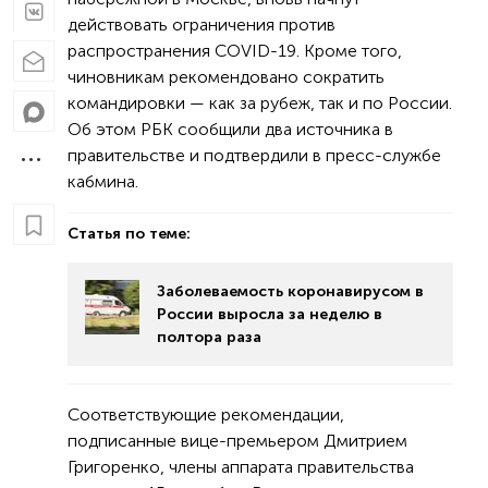
действовать ограничения против
распространения COVID-19. Кроме того,
чиновникам рекомендовано сократить
командировки — как за рубеж, так и по России.
Об этом РБК сообщили два источника в
правительстве и подтвердили в пресс-службе
кабмина.
Статья по теме:
Заболеваемость коронавирусом в
России выросла за неделю в
полтора раза
Соответствующие рекомендации,
подписанные вице-премьером Дмитрием
Григоренко, члены аппарата правительства