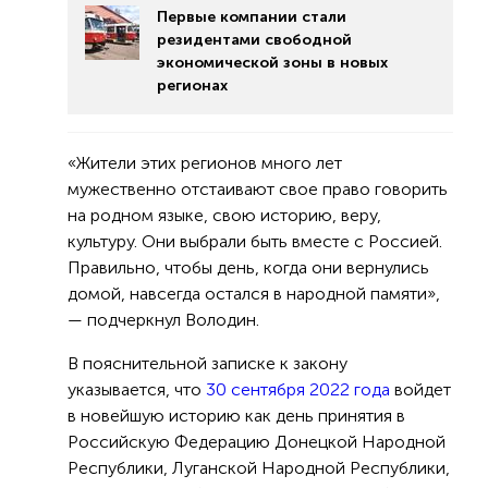
Первые компании стали
резидентами свободной
экономической зоны в новых
регионах
«Жители этих регионов много лет
мужественно отстаивают свое право говорить
на родном языке, свою историю, веру,
культуру. Они выбрали быть вместе с Россией.
Правильно, чтобы день, когда они вернулись
домой, навсегда остался в народной памяти»,
— подчеркнул Володин.
В пояснительной записке к закону
указывается, что
30 сентября 2022 года
войдет
в новейшую историю как день принятия в
Российскую Федерацию Донецкой Народной
Республики, Луганской Народной Республики,