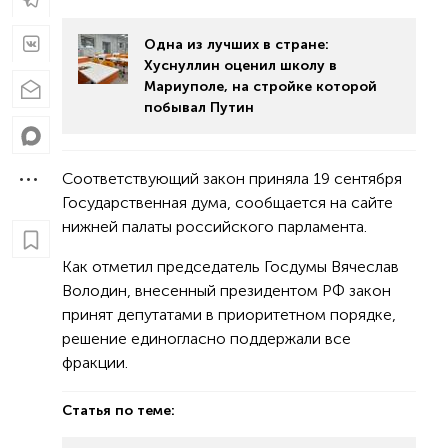
Одна из лучших в стране:
Хуснуллин оценил школу в
Мариуполе, на стройке которой
побывал Путин
Соответствующий закон приняла 19 сентября
Государственная дума, сообщается на сайте
нижней палаты российского парламента.
Как отметил председатель Госдумы Вячеслав
Володин, внесенный президентом РФ закон
принят депутатами в приоритетном порядке,
решение единогласно поддержали все
фракции.
Статья по теме: