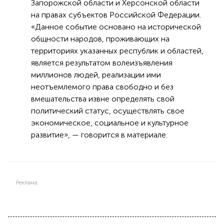
Запорожской области и Херсонской области
на правах субъектов Российской Федерации.
«Данное событие основано на исторической
общности народов, проживающих на
территориях указанных республик и областей,
является результатом волеизъявления
миллионов людей, реализации ими
неотъемлемого права свободно и без
вмешательства извне определять свой
политический статус, осуществлять свое
экономическое, социальное и культурное
развитие», — говорится в материале.
Реклама