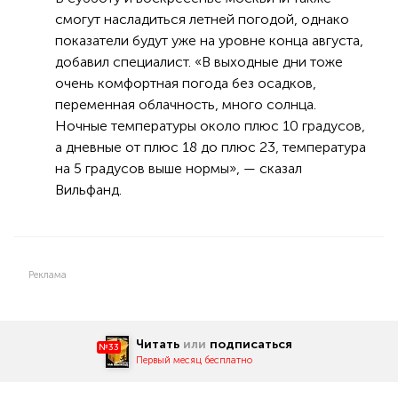
смогут насладиться летней погодой, однако
показатели будут уже на уровне конца августа,
добавил специалист. «В выходные дни тоже
очень комфортная погода без осадков,
переменная облачность, много солнца.
Ночные температуры около плюс 10 градусов,
а дневные от плюс 18 до плюс 23, температура
на 5 градусов выше нормы», — сказал
Вильфанд.
Реклама
Читать
или
подписаться
№33
Первый месяц бесплатно