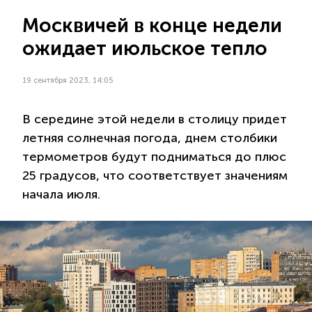
Москвичей в конце недели
ожидает июльское тепло
19 сентября 2023, 14:05
В середине этой недели в столицу придет
летняя солнечная погода, днем столбики
термометров будут подниматься до плюс
25 градусов, что соответствует значениям
начала июля.