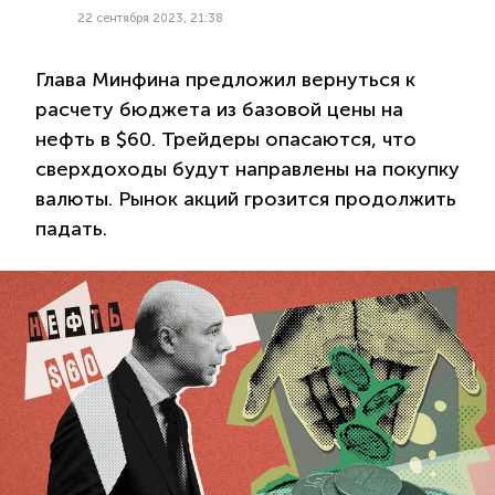
22 сентября 2023, 21:38
Глава Минфина предложил вернуться к
расчету бюджета из базовой цены на
нефть в $60. Трейдеры опасаются, что
сверхдоходы будут направлены на покупку
валюты. Рынок акций грозится продолжить
падать.