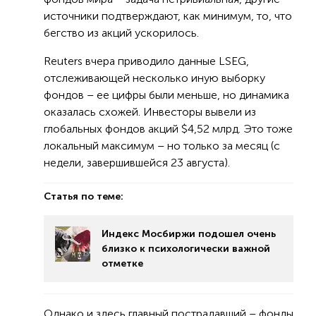
источники подтверждают, как минимум, то, что
бегство из акций ускорилось.
Reuters вчера приводило данные LSEG,
отслеживающей несколько иную выборку
фондов – ее цифры были меньше, но динамика
оказалась схожей. Инвесторы вывели из
глобальных фондов акций $4,52 млрд. Это тоже
локальный максимум – но только за месяц (с
недели, завершившейся 23 августа).
Статья по теме:
Индекс Мосбиржи подошел очень
близко к психологически важной
отметке
Однако и здесь главный пострадавший – фонды