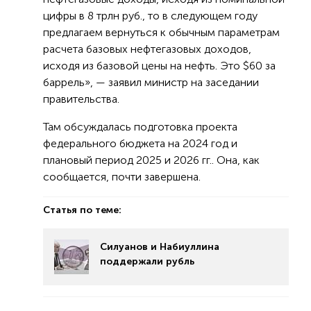
цифры в 8 трлн руб., то в следующем году
предлагаем вернуться к обычным параметрам
расчета базовых нефтегазовых доходов,
исходя из базовой цены на нефть. Это $60 за
баррель», — заявил министр на заседании
правительства.
Там обсуждалась подготовка проекта
федерального бюджета на 2024 год и
плановый период 2025 и 2026 гг.. Она, как
сообщается, почти завершена.
Статья по теме:
Силуанов и Набиуллина
поддержали рубль