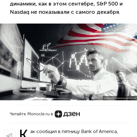
динамики, как в этом сентябре, S&P 500 и
Nasdaq не показывали с самого декабря.
КОЛЛАЖ: ТАМАРА ЛАРИНА
Читайте Monocle.ru в
К
ак сообщил в пятницу Bank of America,