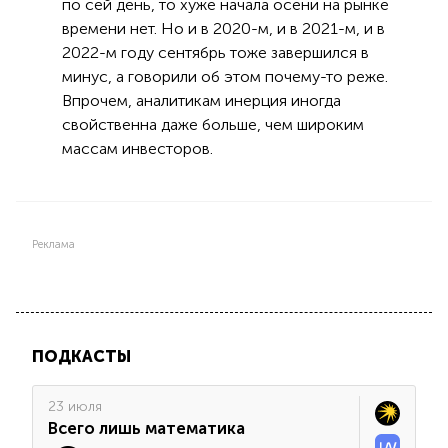
по сей день, то хуже начала осени на рынке
времени нет. Но и в 2020-м, и в 2021-м, и в
2022-м году сентябрь тоже завершился в
минус, а говорили об этом почему-то реже.
Впрочем, аналитикам инерция иногда
свойственна даже больше, чем широким
массам инвесторов.
Реклама
ПОДКАСТЫ
23 июля
Всего лишь математика