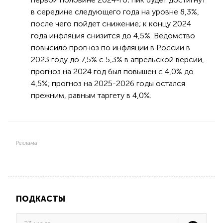
в середине следующего года на уровне 8,3%,
после чего пойдет снижение; к концу 2024
года инфляция снизится до 4,5%. Ведомство
повысило прогноз по инфляции в России в
2023 году до 7,5% с 5,3% в апрельской версии,
прогноз на 2024 год был повышен с 4,0% до
4,5%; прогноз на 2025-2026 годы остался
прежним, равным таргету в 4,0%.
Реклама
ПОДКАСТЫ