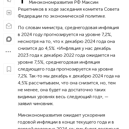
Минэкономразвития РФ Максим
Решетников в ходе заседания комитета Совета
Федерации по экономической политике.
По словам министра, среднегодовая инфляция
в 2024 году прогнозируется на уровне 7,2%,
несмотря на то, что к декабрю 2024 года она
снизится до 4,5%. «Инфляция у нас декабрь
2023 года к декабрю 2022 года ожидается на
уровне 7,5%, среднегодовая инфляция
следующего года прогнозируется на уровне
7,2%. Так-то мы декабрь к декабрю 2024 года на
4,5% рассчитываем, что она снизится, но, тем
не менее, она будет на достаточно таких
видимых уровнях весь следующий год», —
заявил чиновник.
Минэкономразвития ожидает ускорения
годовой инфляции в конце текущего года и в
первой половине 2024-го; пик будет достигнут