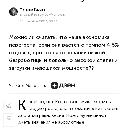
Татьяна Гурова
главный редактор «Монокль»
19 сентября 2023, 00:01
Можно ли считать, что наша экономика
перегрета, если она растет с темпом 4-5%
годовых, просто на основании низкой
безработицы и довольно высокой степени
загрузки имеющихся мощностей?
Читайте Monocle.ru в
К
онечно, нет. Когда экономика входит в
стадию роста, она автоматически выходит
из стадии равновесия. Поэтому начинают
иметь значения не абсолютные