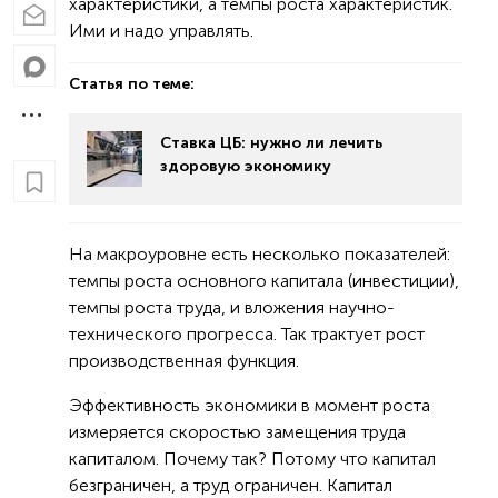
характеристики, а темпы роста характеристик.
Ими и надо управлять.
Статья по теме:
Ставка ЦБ: нужно ли лечить
здоровую экономику
На макроуровне есть несколько показателей:
темпы роста основного капитала (инвестиции),
темпы роста труда, и вложения научно-
технического прогресса. Так трактует рост
производственная функция.
Эффективность экономики в момент роста
измеряется скоростью замещения труда
капиталом. Почему так? Потому что капитал
безграничен, а труд ограничен. Капитал