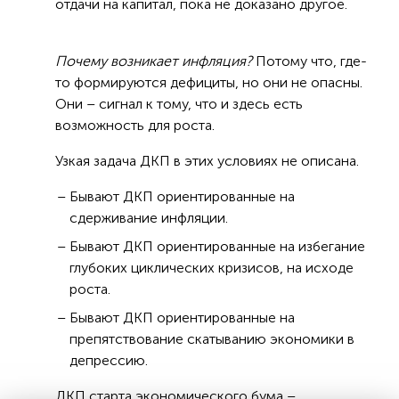
отдачи на капитал, пока не доказано другое.
Почему возникает инфляция?
Потому что, где-
то формируются дефициты, но они не опасны.
Они – сигнал к тому, что и здесь есть
возможность для роста.
Узкая задача ДКП в этих условиях не описана.
Бывают ДКП ориентированные на
сдерживание инфляции.
Бывают ДКП ориентированные на избегание
глубоких циклических кризисов, на исходе
роста.
Бывают ДКП ориентированные на
препятствование скатыванию экономики в
депрессию.
ДКП старта экономического бума –