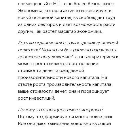
совмещенный с НТП еще более безграничен.
Экономика, которая активно инвестирует в
новый основной капитал, высвобождает труд
из одних секторов и дает возможность расти
другим. Так растет масштаб экономики.
Есть ли ограничения с точки зрения денежной
политики? Можно ли безгранично наращивать
денежное предложение?
Главным критерием в
момент роста является соотношение
стоимости денег и ожидаемой
производительности нового капитала. На
старте роста производительность капитала
выше стоимости денег, она и провоцирует
рост инвестиций.
Почему этот процесс имеет инерцию?
Потому что, формируется много новых ниш.
Все они дают ожидание довольно высокой