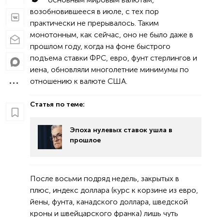
возобновившееся в июле, с тех пор
практически не прерывалось. Таким
монотонным, как сейчас, оно не было даже в
прошлом году, когда на фоне быстрого
подъема ставки ФРС, евро, фунт стерлингов и
иена, обновляли многолетние минимумы по
отношению к валюте США.
Статья по теме:
Эпоха нулевых ставок ушла в
прошлое
После восьми подряд недель, закрытых в
плюс, индекс доллара (курс к корзине из евро,
йены, фунта, канадского доллара, шведской
кроны и швейцарского франка) лишь чуть