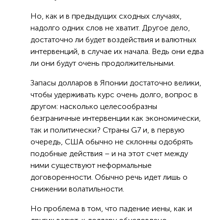
Но, как и в предыдущих сходных случаях,
надолго одних слов не хватит. Другое дело,
достаточно ли будет воздействия и валютных
интервенций, в случае их начала. Ведь они едва
ли они будут очень продолжительными.
Запасы долларов в Японии достаточно велики,
чтобы удерживать курс очень долго, вопрос в
другом: насколько целесообразны
безграничные интервенции как экономически,
так и политически? Страны G7 и, в первую
очередь, США обычно не склонны одобрять
подобные действия – и на этот счет между
ними существуют неформальные
договоренности. Обычно речь идет лишь о
снижении волатильности.
Но проблема в том, что падение иены, как и