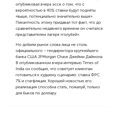
опубликовал вчера эссе о том, что с
вероятностью в 40% ставки будут подняты
«выше, потенциально значительно выше».
Пикантность этому придавал тот факт, что до
сравнительно недавнего времени он считался
представителем лагеря «голубей».
Но добили рынок слова лица не столь
официального – гендиректора крупнейшего
банка США JPMorgan Chase Джейми Даймона.
В опубликованном вчера интервью Times of
India он сообщил, что советует клиентам
готовиться к худшему сценарию: ставка ФРС
7% и стагфляция. Хорошей новостью его
реализация способна стать, пожалуй, только
для быков по доллару.