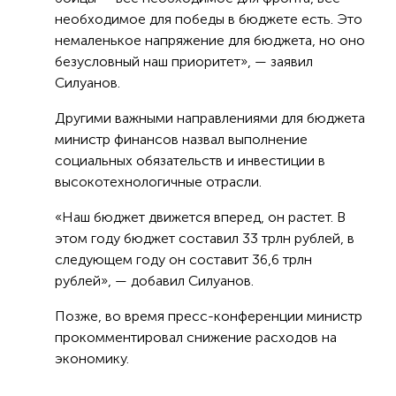
необходимое для победы в бюджете есть. Это
немаленькое напряжение для бюджета, но оно
безусловный наш приоритет», — заявил
Силуанов.
Другими важными направлениями для бюджета
министр финансов назвал выполнение
социальных обязательств и инвестиции в
высокотехнологичные отрасли.
«Наш бюджет движется вперед, он растет. В
этом году бюджет составил 33 трлн рублей, в
следующем году он составит 36,6 трлн
рублей», — добавил Силуанов.
Позже, во время пресс-конференции министр
прокомментировал снижение расходов на
экономику.