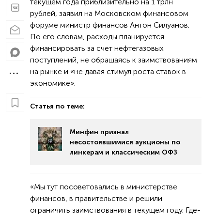
текущем года приблизительно на 1 трлн
рублей, заявил на Московском финансовом
форуме министр финансов Антон Силуанов.
По его словам, расходы планируется
финансировать за счет нефтегазовых
поступлений, не обращаясь к заимствованиям
на рынке и «не давая стимул роста ставок в
экономике».
Статья по теме:
Минфин признал
несостоявшимися аукционы по
линкерам и классическим ОФЗ
«Мы тут посоветовались в министерстве
финансов, в правительстве и решили
ограничить заимствования в текущем году. Где-