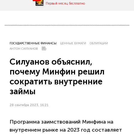
Первый месяц бесплатно
ГОСУДАРСТВЕННЫЕ ФИНАНСЫ
ЦЕННЫЕ БУМАГИ
ОБЛИГАЦИИ
АНТОН СИЛУАНОВ
Силуанов объяснил,
почему Минфин решил
сократить внутренние
займы
28 сентября 2023, 16:21
Программа заимствований Минфина на
внутреннем рынке на 2023 год составляет