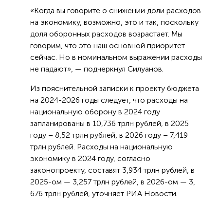
«Когда вы говорите о снижении доли расходов
на экономику, возможно, это и так, поскольку
доля оборонных расходов возрастает. Мы
говорим, что это наш основной приоритет
сейчас. Но в номинальном выражении расходы
не падают», — подчеркнул Силуанов.
Из пояснительной записки к проекту бюджета
на 2024-2026 годы следует, что расходы на
национальную оборону в 2024 году
запланированы в 10,736 трлн рублей, в 2025
году – 8,52 трлн рублей, в 2026 году – 7,419
трлн рублей. Расходы на национальную
экономику в 2024 году, согласно
законопроекту, составят 3,934 трлн рублей, в
2025-ом — 3,257 трлн рублей, в 2026-ом — 3,
676 трлн рублей, уточняет РИА Новости.