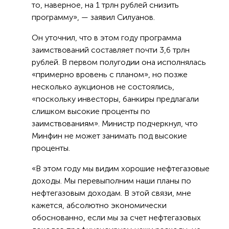
то, наверное, на 1 трлн рублей снизить
программу», — заявил Силуанов.
Он уточнил, что в этом году программа
заимствований составляет почти 3,6 трлн
рублей. В первом полугодии она исполнялась
«примерно вровень с планом», но позже
несколько аукционов не состоялись,
«поскольку инвесторы, банкиры предлагали
слишком высокие проценты по
заимствованиям». Министр подчеркнул, что
Минфин не может занимать под высокие
проценты.
«В этом году мы видим хорошие нефтегазовые
доходы. Мы перевыполним наши планы по
нефтегазовым доходам. В этой связи, мне
кажется, абсолютно экономически
обоснованно, если мы за счет нефтегазовых