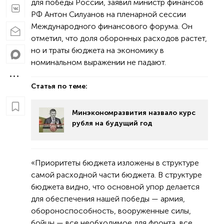
для победы России, заявил министр финансов
РФ Антон Силуанов на пленарной сессии
Международного финансового форума. Он
отметил, что доля оборонных расходов растет,
но и траты бюджета на экономику в
номинальном выражении не падают.
Статья по теме:
Минэкономразвития назвало курс
рубля на будущий год
«Приоритеты бюджета изложены в структуре
самой расходной части бюджета. В структуре
бюджета видно, что основной упор делается
для обеспечения нашей победы — армия,
обороноспособность, вооруженные силы,
бойцы — все необходимое для фронта, все