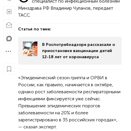
специалист по инфекционным болезням
Минздрава РФ Владимир Чуланов, передает
ТАСС.
Статья по теме:
В Роспотребнадзоре рассказали о
приостановке вакцинации детей
12-18 лет от коронавируса
«Эпидемический сезон гриппа и ОРВИ в
России, как правило, начинается в октябре,
однако рост заболеваемости респираторными
инфекциями фиксируется уже сейчас.
Превышение эпидемических порогов
заболеваемости на 20% и более
зарегистрировано в 35 российских городах»,
— сказал эксперт.