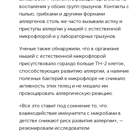
воспаления у обоих групп грызунов. Контакты с
пылью, грибками и другими формами
аллергенов столь же часто вызывали астму и
приступы аллергии у мышей с естественной
микрофлорой и у лабораторных грызунов.
Ученые также обнаружили, что в организме
мышей с естественной микрофлорой
присутствовало гораздо больше TH-2 клеток,
способствующих развитию аллергии, а наличие
полезных бактерий в микрофлоре не снижало
активность этих телец и не мешало им
провоцировать аллергическую реакцию.
«Все это ставит под сомнение то, что
взаимодействие иммунитета с микробами в
детстве снижают риск развития аллергии», —
резюмировали исследователи.