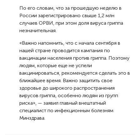
По его словам, что за прошедшую неделю в
России зарегистрировано свыше 1,2 млн
случаев ОРВИ, при этом доля вируса гриппа
незначительная.
«Важно напомнить, что с начала сентября в
нашей стране проводится кампания по
вакцинации населения против гриппа. Поэтому
людям, которые еще не успели
вакцинироваться, рекомендуется сделать это в
ближайшее время. Важно защитить свое
здоровье до широкого распространения
вирусов гриппа, особенно людям из групп
риска», — заявил главный внештатный
специалист по инфекционным болезням
Минздрава.