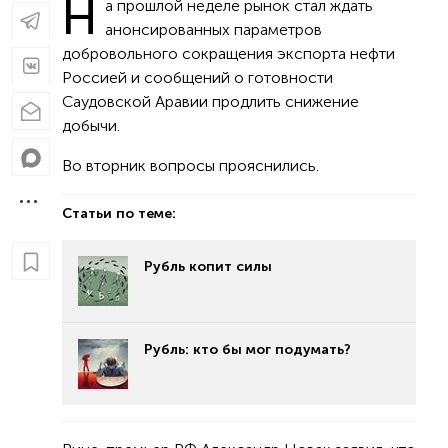
Н
а прошлой неделе рынок стал ждать
анонсированных параметров
добровольного сокращения экспорта нефти
Россией и сообщений о готовности
Саудовской Аравии продлить снижение
добычи.
Во вторник вопросы прояснились.
Статьи по теме:
Рубль копит силы
Рубль: кто бы мог подумать?