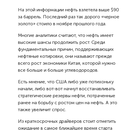
На этой информации нефть взлетела выше $90
за баррель. Последний раз так дорого «черное
золото» стоило в ноябре прошлого года.
Многие аналитики считают, что нефть имеет
высокие шансы продолжить рост. Среди
фундаментальных причин, поддерживающих
нефтяные котировки, они называют прежде
всего рост экономики Китая, которой нужно
все больше и больше углеводородов.
Есть мнение, что США либо уже потихоньку
начали, либо вот-вот начнут восстанавливать
стратегические резервы нефти, потраченные
ранее на борьбу с ростом цен на нефть. А это
также увеличит спрос.
Из краткосрочных драйверов стоит отметить
ожидание в самое ближайшее время старта