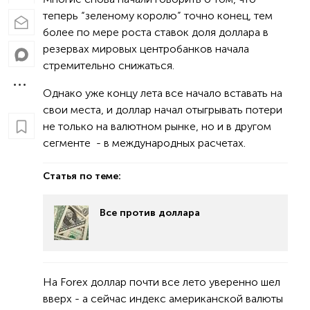
теперь “зеленому королю” точно конец, тем
более по мере роста ставок доля доллара в
резервах мировых центробанков начала
стремительно снижаться.
Однако уже концу лета все начало вставать на
свои места, и доллар начал отыгрывать потери
не только на валютном рынке, но и в другом
сегменте - в международных расчетах.
Статья по теме:
Все против доллара
На Forex доллар почти все лето уверенно шел
вверх - а сейчас индекс американской валюты