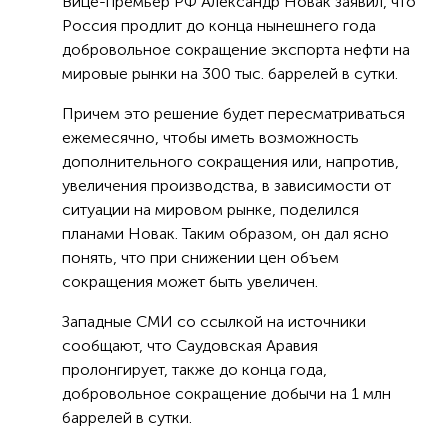
Вице-премьер РФ Александр Новак заявил, что
Россия продлит до конца нынешнего года
добровольное сокращение экспорта нефти на
мировые рынки на 300 тыс. баррелей в сутки.
Причем это решение будет пересматриваться
ежемесячно, чтобы иметь возможность
дополнительного сокращения или, напротив,
увеличения производства, в зависимости от
ситуации на мировом рынке, поделился
планами Новак. Таким образом, он дал ясно
понять, что при снижении цен объем
сокращения может быть увеличен.
Западные СМИ со ссылкой на источники
сообщают, что Саудовская Аравия
пролонгирует, также до конца года,
добровольное сокращение добычи на 1 млн
баррелей в сутки.