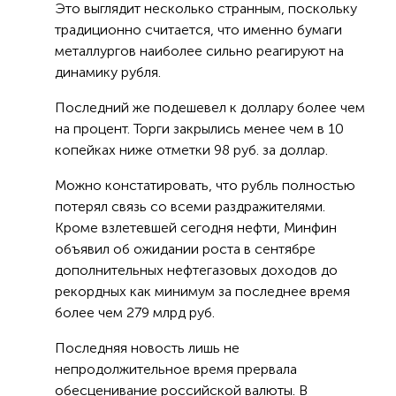
Это выглядит несколько странным, поскольку
традиционно считается, что именно бумаги
металлургов наиболее сильно реагируют на
динамику рубля.
Последний же подешевел к доллару более чем
на процент. Торги закрылись менее чем в 10
копейках ниже отметки 98 руб. за доллар.
Можно констатировать, что рубль полностью
потерял связь со всеми раздражителями.
Кроме взлетевшей сегодня нефти, Минфин
объявил об ожидании роста в сентябре
дополнительных нефтегазовых доходов до
рекордных как минимум за последнее время
более чем 279 млрд руб.
Последняя новость лишь не
непродолжительное время прервала
обесценивание российской валюты. В