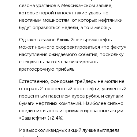
сезона ураганов в Мексиканском заливе,
которые порой наносят такие удары по
нефтяным мощностям, от которых нефтяники
будут оправляться недели, а то и месяцы.
Однако в самое ближайшее время нефть
может немного скорректироваться «по факту»
наступления ожидаемого события, поскольку
спекулянты захотят зафиксировать
краткосрочную прибыль.
Естественно, фондовые трейдеры не могли не
отыграть 2-процентный рост нефти, усиленный
процентным падением курса рубля, и скупали
бумаги нефтяных компаний. Наиболее сильно
среди них выросли привилегированные акции
«Башнефти» (+2,4%).
Из высоколиквидных акций лучше выглядела