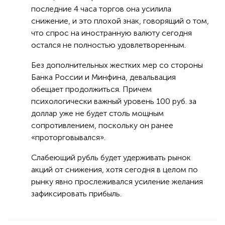
последние 4 часа торгов она усилила
снижение, и это плохой знак, говорящий о том,
что спрос на иностранную валюту сегодня
остался не полностью удовлетворенным.
Без дополнительных жестких мер со стороны
Банка России и Минфина, девальвация
обещает продолжиться. Причем
психологически важный уровень 100 руб. за
доллар уже не будет столь мощным
сопротивлением, поскольку он ранее
«проторговывался».
Слабеющий рубль будет удерживать рынок
акций от снижения, хотя сегодня в целом по
рынку явно прослеживался усиление желания
зафиксировать прибыль.