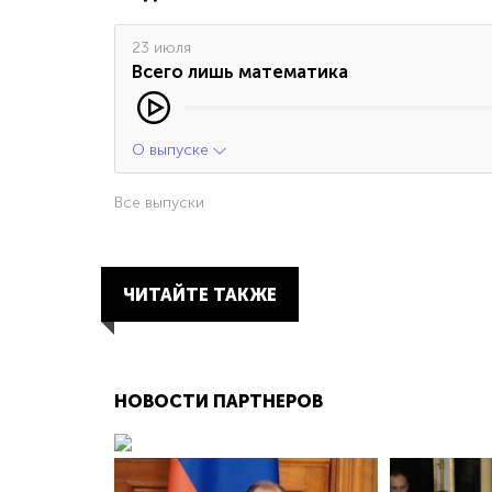
23 июля
Всего лишь математика
О выпуске
Все выпуски
ЧИТАЙТЕ ТАКЖЕ
НОВОСТИ ПАРТНЕРОВ