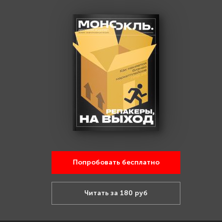
Попробовать бесплатно
Читать за 180 руб