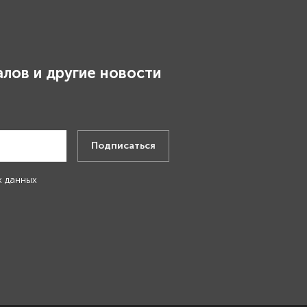
лов и другие новости
.
Подписаться
х данных