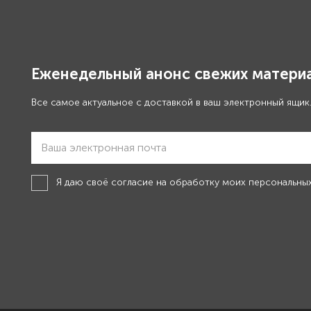
Еженедельный анонс свежих материа
Все самое актуальное с доставкой в ваш электронный ящик
Я даю своё
согласие на обработку моих персональны