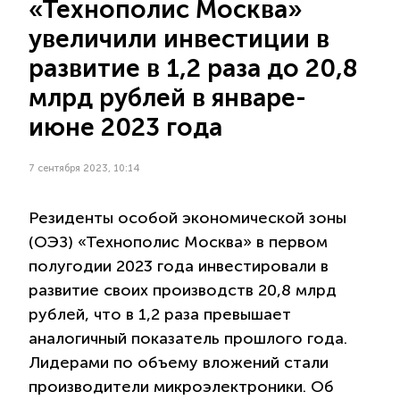
«Технополис Москва»
увеличили инвестиции в
развитие в 1,2 раза до 20,8
млрд рублей в январе-
июне 2023 года
7 сентября 2023, 10:14
Резиденты особой экономической зоны
(ОЭЗ) «Технополис Москва» в первом
полугодии 2023 года инвестировали в
развитие своих производств 20,8 млрд
рублей, что в 1,2 раза превышает
аналогичный показатель прошлого года.
Лидерами по объему вложений стали
производители микроэлектроники. Об