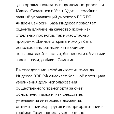
где хорошие показатели продемонстрировали
Южно–Сахалинск и Улан–Удэ», — сообщил
главный управляющий директор ВЭБ.РФ
Андрей Самохин. База Индекса позволяет
оценить влияние на качество жизни как
отдельных проектов, так и масштабных
программ. Данные открыты и могут быть
использованы разными категориями
пользователей: властью, бизнесом и обычными
горожанами, добавил Самохин.
В исследовании «Мобильность» команда
Индекса ВЭБ.РФ отмечает большой потенциал
увеличения доли использования
общественного транспорта за счёт
обновления парка и, как следствие,
уменьшения интервалов движения,
оптимизации маршрутов и их приоритизации в
трафике. Такие проекты уже активно