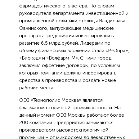
фармацевтического кластера. По словам
руководителя департамента инвестиционной и
промышленной политики столицы Владислава
Овчинского, выпускающие медицинские
препараты предприятия инвестировали в
развитие 6,5 млрд рублей. Лидерами по
объему финансовых вложений стали «Р-Опра»,
«Биокад» и «Велфарм-М». С ними город
заключил офсетные договоры, по условиям
которых компании должны инвестировать
средства в производства и создать новые
рабочие места.
ОЭЗ «Технополис Москва» является
флагманом столичной промышленности. На
данный момент ОЭЗ Москвы работают более
200 компаний. Предприятия занимаются
производством высокотехнологичной
продукции – от микросхем до лекарственных