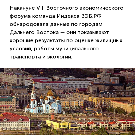
Накануне VIII Восточного экономического
форума команда Индекса ВЭБ.РФ
обнародовала данные по городам
Дальнего Востока — они показывают
хорошие результаты по оценке жилищных
условий, работы муниципального
транспорта и экологии.