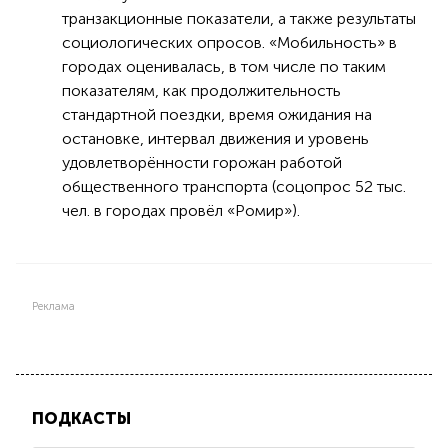
транзакционные показатели, а также результаты
социологических опросов. «Мобильность» в
городах оценивалась, в том числе по таким
показателям, как продолжительность
стандартной поездки, время ожидания на
остановке, интервал движения и уровень
удовлетворённости горожан работой
общественного транспорта (соцопрос 52 тыс.
чел. в городах провёл «Ромир»).
Реклама
ПОДКАСТЫ