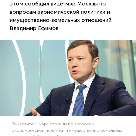
этом сообщил вице-мэр Москвы по
вопросам экономической политики и
имущественно-земельных отношений
Владимир Ефимов.
Заместитель мэра столицы по вопросам
экономической политики и имущественно-земельных