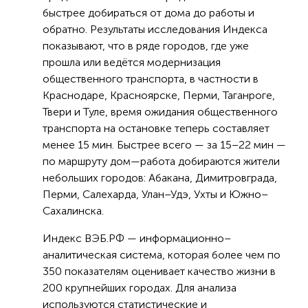
быстрее добираться от дома до работы и
обратно. Результаты исследования Индекса
показывают, что в ряде городов, где уже
прошла или ведётся модернизация
общественного транспорта, в частности в
Краснодаре, Красноярске, Перми, Таганроге,
Твери и Туле, время ожидания общественного
транспорта на остановке теперь составляет
менее 15 мин. Быстрее всего — за 15–22 мин —
по маршруту дом—работа добираются жители
небольших городов: Абакана, Димитровграда,
Перми, Салехарда, Улан–Удэ, Ухты и Южно–
Сахалинска.
Индекс ВЭБ.РФ — информационно–
аналитическая система, которая более чем по
350 показателям оценивает качество жизни в
200 крупнейших городах. Для анализа
используются статистические и