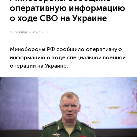
оперативную информацию
о ходе СВО на Украине
17 октября 2023, 15:00
Минобороны РФ сообщило оперативную
информацию о ходе специальной военной
операции на Украине.