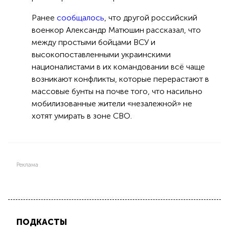
Ранее
сообщалось
, что другой российский
военкор Александр Матюшин рассказал, что
между простыми бойцами ВСУ и
высокопоставленными украинскими
националистами в их командовании всё чаще
возникают конфликты, которые перерастают в
массовые бунты на почве того, что насильно
мобилизованные жители «незалежной» не
хотят умирать в зоне СВО.
Реклама
ПОДКАСТЫ