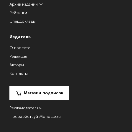
Архив изданий
Рейтинги
Спецдоклады
Издатель
О проекте
Редакция
Авторы
Контакты
Магазин подписок
Рекламодателям
Посодействуй Monocle.ru