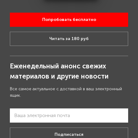
Попробовать бесплатно
Читать за 180 руб
Еженедельный анонс свежих
материалов и другие новости
Все самое актуальное с доставкой в ваш электронный
ящик.
Подписаться