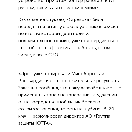
устройство. При этом коптер работает как в
ручном, так и в автономном режиме.
Как отметил Стукало, «Стрекоза» была
передана на опытную эксплуатацию в войска,
по итогам которой дрон получил
положительные отзывы, уже подтвердив свою
способность эффективно работать, в том
числе, в зоне СВО.
«Дрон уже тестировали Минобороны и
Росгвардия, и есть положительные результаты.
Заказчик сообщил, что нашу разработку можно
применять в зоне спецоперации на удалении
от непосредственной линии боевого
соприкосновения, то есть на глубине 15-20
км», – резюмировал директор АО «Группа
защиты-ЮТТА».