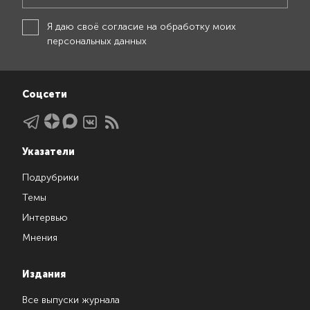
Я даю своё
согласие на обработку моих
персональных данных
Соцсети
Указатели
Подрубрики
Темы
Интервью
Мнения
Издания
Все выпуски журнала