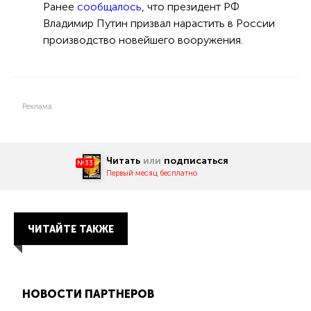
Ранее
сообщалось
, что президент РФ
Владимир Путин призвал нарастить в России
производство новейшего вооружения.
Реклама
Читать
или
подписаться
№33
Первый месяц бесплатно
ЧИТАЙТЕ ТАКЖЕ
НОВОСТИ ПАРТНЕРОВ