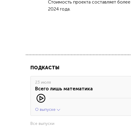
Стоимость проекта составляет более
2024 года.
ПОДКАСТЫ
23 июля
Всего лишь математика
О выпуске
Все выпуски