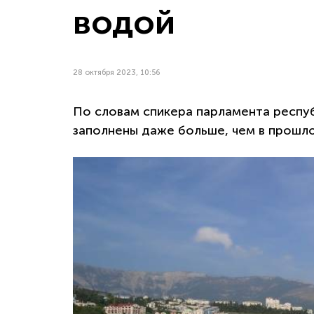
водой
28 октября 2023, 10:56
По словам спикера парламента респу
заполнены даже больше, чем в прошл