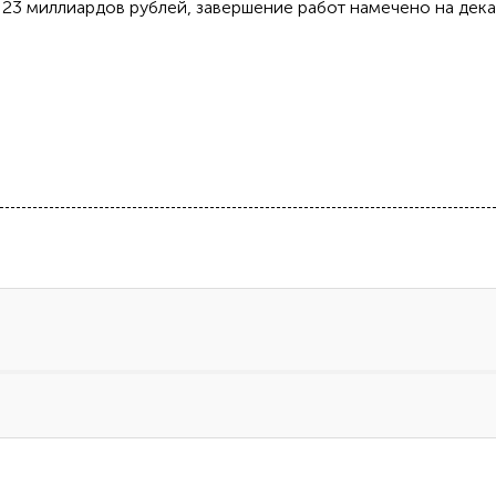
 23 миллиардов рублей, завершение работ намечено на дек