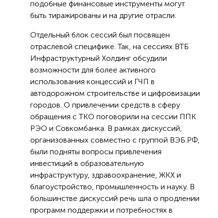
подобные финансовые инструменты могут
быть тиражированы и на другие отрасли.
Отдельный блок сессий был посвящен
отраслевой специфике. Так, на сессиях ВТБ
Инфраструктурный Холдинг обсудили
возможности для более активного
использования концессий и ГЧП в
автодорожном строительстве и цифровизации
городов. О привлечении средств в сферу
обращения с ТКО поговорили на сессии ППК
РЭО и Совкомбанка. В рамках дискуссий,
организованных совместно с группой ВЭБ.РФ,
были подняты вопросы привлечения
инвестиций в образовательную
инфраструктуру, здравоохранение, ЖКХ и
благоустройство, промышленность и науку. В
большинстве дискуссий речь шла о продлении
программ поддержки и потребностях в