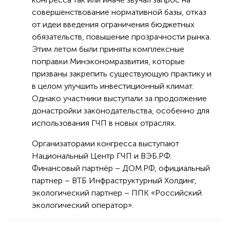
совершенствование нормативной базы, отказ
от идеи введения ограничения бюджетных
обязательств, повышение прозрачности рынка.
Этим летом были приняты комплексные
поправки Минэкономразвития, которые
призваны закрепить существующую практику и
в целом улучшить инвестиционный климат.
Однако участники выступали за продолжение
донастройки законодательства, особенно для
использования ГЧП в новых отраслях.
Организаторами конгресса выступают
Национальный Центр ГЧП и ВЭБ.РФ.
Финансовый партнёр – ДОМ.РФ, официальный
партнер – ВТБ Инфраструктурный Холдинг,
экологический партнер – ППК «Российский
экологический оператор».