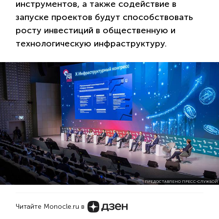
инструментов, а также содействие в
запуске проектов будут способствовать
росту инвестиций в общественную и
технологическую инфраструктуру.
ПРЕДОСТАВЛЕНО ПРЕСС-СЛУЖБОЙ
Читайте Monocle.ru в