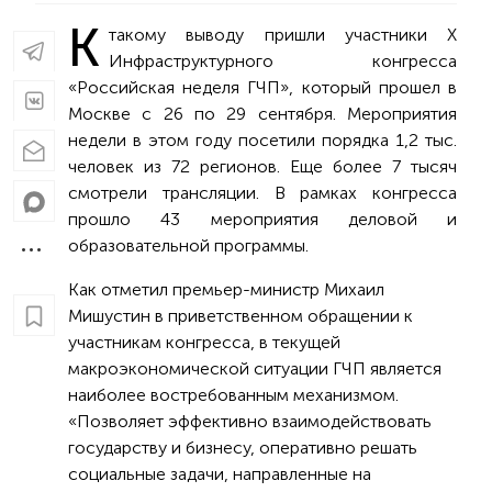
К
такому выводу пришли участники X
Инфраструктурного конгресса
«Российская неделя ГЧП», который прошел в
Москве с 26 по 29 сентября. Мероприятия
недели в этом году посетили порядка 1,2 тыс.
человек из 72 регионов. Еще более 7 тысяч
смотрели трансляции. В рамках конгресса
прошло 43 мероприятия деловой и
образовательной программы.
Как отметил премьер-министр Михаил
Мишустин в приветственном обращении к
участникам конгресса, в текущей
макроэкономической ситуации ГЧП является
наиболее востребованным механизмом.
«Позволяет эффективно взаимодействовать
государству и бизнесу, оперативно решать
социальные задачи, направленные на