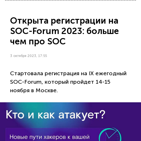
Открыта регистрации на
SOC-Forum 2023: больше
чем про SOC
3 октября 2023, 17:55
Стартовала регистрация на IX ежегодный
SOC-Forum, который пройдет 14-15
ноября в Москве.