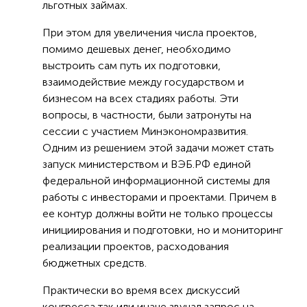
льготных займах.
При этом для увеличения числа проектов,
помимо дешевых денег, необходимо
выстроить сам путь их подготовки,
взаимодействие между государством и
бизнесом на всех стадиях работы. Эти
вопросы, в частности, были затронуты на
сессии с участием Минэкономразвития.
Одним из решением этой задачи может стать
запуск министерством и ВЭБ.РФ единой
федеральной информационной системы для
работы с инвесторами и проектами. Причем в
ее контур должны войти не только процессы
инициирования и подготовки, но и мониторинг
реализации проектов, расходования
бюджетных средств.
Практически во время всех дискуссий
конгресса так или иначе звучал запрос на