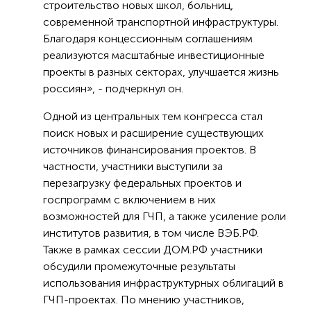
строительство новых школ, больниц,
современной транспортной инфраструктуры.
Благодаря концессионным соглашениям
реализуются масштабные инвестиционные
проекты в разных секторах, улучшается жизнь
россиян», - подчеркнул он.
Одной из центральных тем конгресса стал
поиск новых и расширение существующих
источников финансирования проектов. В
частности, участники выступили за
перезагрузку федеральных проектов и
госпрограмм с включением в них
возможностей для ГЧП, а также усиление роли
институтов развития, в том числе ВЭБ.РФ.
Также в рамках сессии ДОМ.РФ участники
обсудили промежуточные результаты
использования инфраструктурных облигаций в
ГЧП-проектах. По мнению участников,