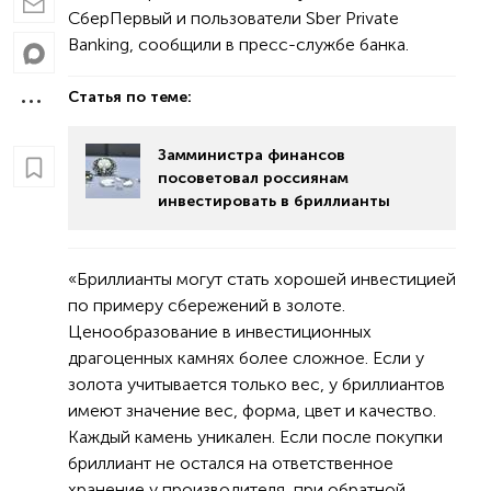
СберПервый и пользователи Sber Private
Banking, сообщили в пресс-службе банка.
Статья по теме:
Замминистра финансов
посоветовал россиянам
инвестировать в бриллианты
«Бриллианты могут стать хорошей инвестицией
по примеру сбережений в золоте.
Ценообразование в инвестиционных
драгоценных камнях более сложное. Если у
золота учитывается только вес, у бриллиантов
имеют значение вес, форма, цвет и качество.
Каждый камень уникален. Если после покупки
бриллиант не остался на ответственное
хранение у производителя, при обратной