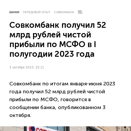
БАНКИ
ПЕРЕДОВОЙ ОПЫТ
СОВКОМБАНК
Совкомбанк получил 52
млрд рублей чистой
прибыли по МСФО в I
полугодии 2023 года
3 октября 2023, 20:11
Совкомбанк по итогам января-июня 2023
года получил 52 млрд рублей чистой
прибыли по МСФО, говорится в
сообщении банка, опубликованном 3
октября.