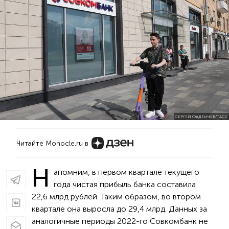
СЕРГЕЙ ФАДЕИЧЕВ/ТАСС
Читайте Monocle.ru в
Н
апомним, в первом квартале текущего
года чистая прибыль банка составила
22,6 млрд рублей. Таким образом, во втором
квартале она выросла до 29,4 млрд. Данных за
аналогичные периоды 2022-го Совкомбанк не