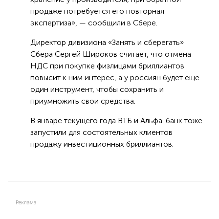
продаже потребуется его повторная
экспертиза», — сообщили в Сбере.
Директор дивизиона «Занять и сберегать»
Сбера Сергей Широков считает, что отмена
НДС при покупке физлицами бриллиантов
повысит к ним интерес, а у россиян будет еще
один инструмент, чтобы сохранить и
приумножить свои средства.
В январе текущего года ВТБ и Альфа-банк тоже
запустили для состоятельных клиентов
продажу инвестиционных бриллиантов.
Реклама