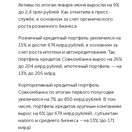
Активы по итогам января-июня выросли на 9%
до 2,4 трлн рублей. Как отметили в пресс-
службе, в основном за счет органического
роста розничного бизнеса.
Розничный кредитный портфель увеличился на
15% и достиг 674 млрд рублей, в основном за
счет роста ипотеки и автокредитования. Так,
портфель кредитов Совкомбанка вырос на 26%
до 204 млрд рублей, ипотечный портфель — на
13% до 205 млрд.
Корпоративный кредитный портфель
Совкомбанка по итогам первого полугодия
увеличился на 7% до 850 млрд рублей. В том
числе, портфель кредитов крупным компаниям
вырос на 6% (до 679 млрд рублей), субъектам
малого и среднего бизнеса – на 13% (до 171
млрд).