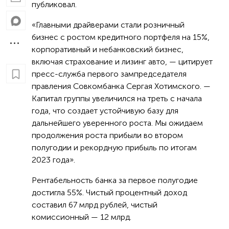
публиковал.
«Главными драйверами стали розничный
бизнес с ростом кредитного портфеля на 15%,
корпоративный и небанковский бизнес,
включая страхование и лизинг авто, — цитирует
пресс-служба первого зампредседателя
правления Совкомбанка Сергая Хотимского. —
Капитал группы увеличился на треть с начала
года, что создает устойчивую базу для
дальнейшего уверенного роста. Мы ожидаем
продолжения роста прибыли во втором
полугодии и рекордную прибыль по итогам
2023 года».
Рентабельность банка за первое полугодие
достигла 55%. Чистый процентный доход
составил 67 млрд рублей, чистый
комиссионный — 12 млрд.