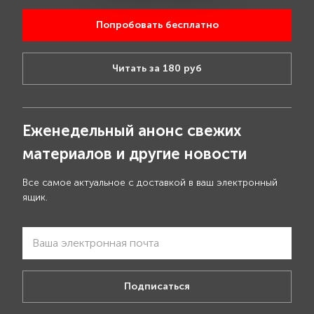
Попробовать бесплатно
Читать за 180 руб
Еженедельный анонс свежих
материалов и другие новости
Все самое актуальное с доставкой в ваш электронный
ящик.
Подписаться