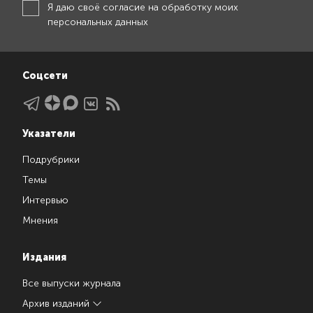
Я даю своё
согласие на обработку моих
персональных данных
Соцсети
Указатели
Подрубрики
Темы
Интервью
Мнения
Издания
Все выпуски журнала
Архив изданий