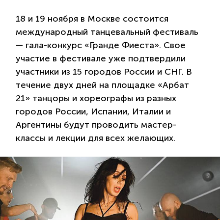
18 и 19 ноября в Москве состоится
международный танцевальный фестиваль
— гала-конкурс «Гранде Фиеста». Свое
участие в фестивале уже подтвердили
участники из 15 городов России и СНГ. В
течение двух дней на площадке «Арбат
21» танцоры и хореографы из разных
городов России, Испании, Италии и
Аргентины будут проводить мастер-
классы и лекции для всех желающих.