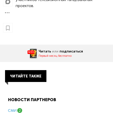
проектов.
Читать
или
подписаться
№33
Первый месяц бесплатно
ЧИТАЙТЕ ТАКЖЕ
НОВОСТИ ПАРТНЕРОВ