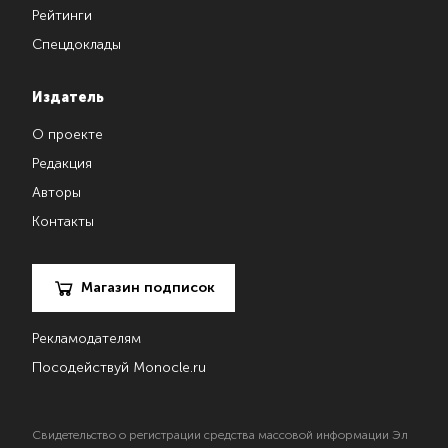
Рейтинги
Спецдоклады
Издатель
О проекте
Редакция
Авторы
Контакты
Магазин подписок
Рекламодателям
Посодействуй Monocle.ru
Свидетельство о регистрации средства массовой информации Эл